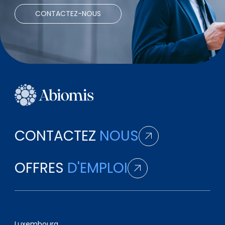
CONTACTEZ-NOUS
CONTACTEZ
NOUS
OFFRES
D'EMPLOI
Luxembourg