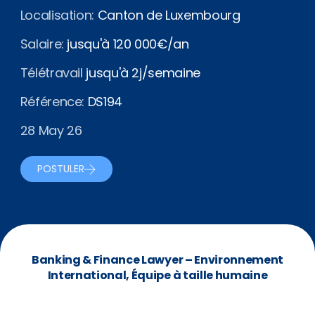
Localisation:
Canton de Luxembourg
Salaire:
jusqu'à 120 000€/an
Télétravail
jusqu'à 2j/semaine
Référence:
DS194
28 May 26
POSTULER
Banking & Finance Lawyer – Environnement
International, Équipe à taille humaine