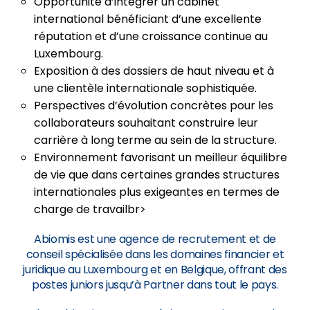
Opportunité d’intégrer un cabinet
international bénéficiant d’une excellente
réputation et d’une croissance continue au
Luxembourg.
Exposition à des dossiers de haut niveau et à
une clientèle internationale sophistiquée.
Perspectives d’évolution concrètes pour les
collaborateurs souhaitant construire leur
carrière à long terme au sein de la structure.
Environnement favorisant un meilleur équilibre
de vie que dans certaines grandes structures
internationales plus exigeantes en termes de
charge de travailbr>
Abiomis est une agence de recrutement et de
conseil spécialisée dans les domaines financier et
juridique au Luxembourg et en Belgique, offrant des
postes juniors jusqu’à Partner dans tout le pays.