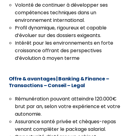
Volonté de continuer à développer ses
compétences techniques dans un
environnement international.
Profil dynamique, rigoureux et capable
d’évoluer sur des dossiers exigeants.
Intérêt pour les environnements en forte
croissance offrant des perspectives
d’évolution à moyen terme
Offre & avantages
| Banking & Finance –
Transactions – Conseil – Legal
Rémunération pouvant atteindre 120.000€
brut par an, selon votre expérience et votre
autonomie.
Assurance santé privée et chèques-repas
venant compléter le package salarial.