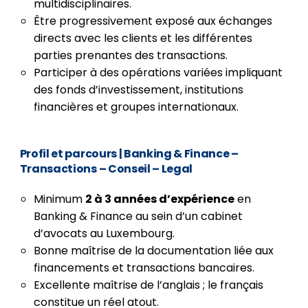
multidisciplinaires.
Être progressivement exposé aux échanges
directs avec les clients et les différentes
parties prenantes des transactions.
Participer à des opérations variées impliquant
des fonds d’investissement, institutions
financières et groupes internationaux.
Profil et parcours
| Banking & Finance –
Transactions – Conseil – Legal
Minimum
2 à 3 années d’expérience
en
Banking & Finance au sein d’un cabinet
d’avocats au Luxembourg.
Bonne maîtrise de la documentation liée aux
financements et transactions bancaires.
Excellente maîtrise de l’anglais ; le français
constitue un réel atout.