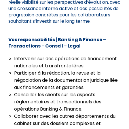
réelle visibilité sur les perspectives d’évolution, avec
une croissance interne active et des possibilités de
progression concrètes pour les collaborateurs
souhaitant s’investir sur le long terme.
Vos responsabilités
| Banking & Finance –
Transactions – Conseil – Legal
Intervenir sur des opérations de financement
nationales et transfrontalières.
Participer à la rédaction, la revue et la
négociation de la documentation juridique liée
aux financements et garanties.
Conseiller les clients sur les aspects
réglementaires et transactionnels des
opérations Banking & Finance.
Collaborer avec les autres départements du
cabinet sur des dossiers complexes et