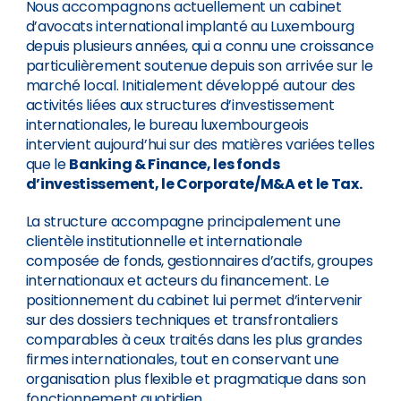
Nous accompagnons actuellement un cabinet
d’avocats international implanté au Luxembourg
depuis plusieurs années, qui a connu une croissance
particulièrement soutenue depuis son arrivée sur le
marché local. Initialement développé autour des
activités liées aux structures d’investissement
internationales, le bureau luxembourgeois
intervient aujourd’hui sur des matières variées telles
que le
Banking & Finance, les fonds
d’investissement, le Corporate/M&A et le Tax.
La structure accompagne principalement une
clientèle institutionnelle et internationale
composée de fonds, gestionnaires d’actifs, groupes
internationaux et acteurs du financement. Le
positionnement du cabinet lui permet d’intervenir
sur des dossiers techniques et transfrontaliers
comparables à ceux traités dans les plus grandes
firmes internationales, tout en conservant une
organisation plus flexible et pragmatique dans son
fonctionnement quotidien.