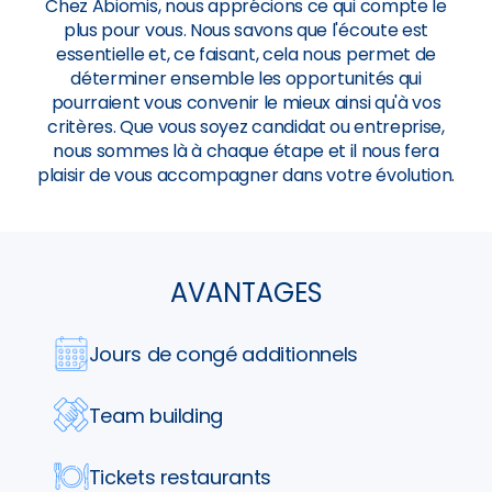
Chez Abiomis, nous apprécions ce qui compte le
plus pour vous. Nous savons que l'écoute est
essentielle et, ce faisant, cela nous permet de
déterminer ensemble les opportunités qui
pourraient vous convenir le mieux ainsi qu'à vos
critères. Que vous soyez candidat ou entreprise,
nous sommes là à chaque étape et il nous fera
plaisir de vous accompagner dans votre évolution.
AVANTAGES
Jours de congé additionnels
Team building
Tickets restaurants