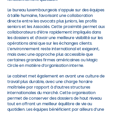
Le bureau luxembourgeois s’appuie sur des équipes
à taille humaine, favorisant une collaboration
directe entre les avocats plus juniors, les profils
seniors et les Associés. Cette proximité permet aux
collaborateurs d’être rapidement impliqués dans
les dossiers et d’avoir une meilleure visibilité sur les
opérations ainsi que sur les échanges clients.
L’environnement reste international et exigeant,
mais avec une approche plus accessible que
certaines grandes firmes américaines ou Magic
Circle en matière d’organisation interne.
Le cabinet met également en avant une culture de
travail plus durable, avec une charge horaire
maîtrisée par rapport à d’autres structures
internationales du marché. Cette organisation
permet de conserver des dossiers de haut niveau
tout en offrant un meilleur équilibre de vie au
quotidien. Les équipes bénéficient par ailleurs d’une