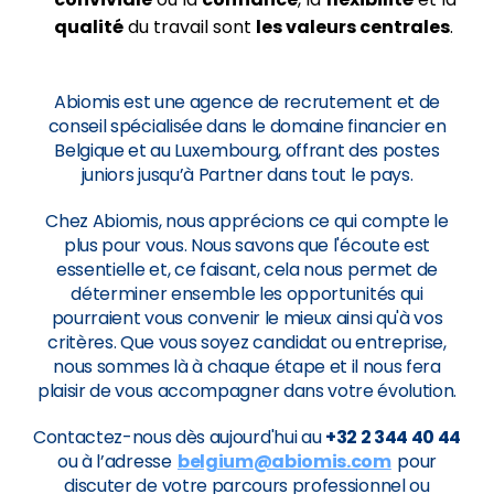
qualité
du travail sont
les valeurs centrales
.
Abiomis est une agence de recrutement et de
conseil spécialisée dans le domaine financier en
Belgique et au Luxembourg, offrant des postes
juniors jusqu’à Partner dans tout le pays.
Chez Abiomis, nous apprécions ce qui compte le
plus pour vous. Nous savons que l'écoute est
essentielle et, ce faisant, cela nous permet de
déterminer ensemble les opportunités qui
pourraient vous convenir le mieux ainsi qu'à vos
critères. Que vous soyez candidat ou entreprise,
nous sommes là à chaque étape et il nous fera
plaisir de vous accompagner dans votre évolution.
Contactez-nous dès aujourd'hui au
+32 2 344 40 44
ou à l’adresse
belgium@abiomis.com
pour
discuter de votre parcours professionnel ou