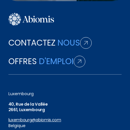
CONTACTEZ
NOUS
OFFRES
D'EMPLOI
Luxembourg
40, Rue de la Vallée
2661, Luxembourg
luxembourg@abiomis.com
Belgique