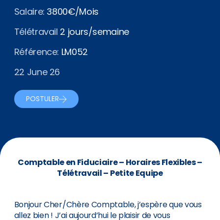
Salaire:
3800€/Mois
Télétravail
2 jours/semaine
Référence:
LM052
22 June 26
POSTULER
Comptable en Fiduciaire – Horaires Flexibles –
Télétravail – Petite Equipe
Bonjour Cher/Chère Comptable, j’espère que vous
allez bien ! J’ai aujourd’hui le plaisir de vous