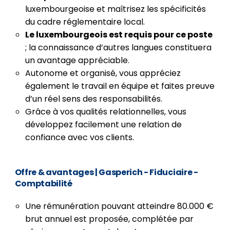
luxembourgeoise et maîtrisez les spécificités
du cadre réglementaire local.
Le luxembourgeois est requis pour ce poste
; la connaissance d’autres langues constituera
un avantage appréciable.
Autonome et organisé, vous appréciez
également le travail en équipe et faites preuve
d’un réel sens des responsabilités.
Grâce à vos qualités relationnelles, vous
développez facilement une relation de
confiance avec vos clients.
Offre & avantages | Gasperich - Fiduciaire -
Comptabilité
Une rémunération pouvant atteindre 80.000 €
brut annuel est proposée, complétée par