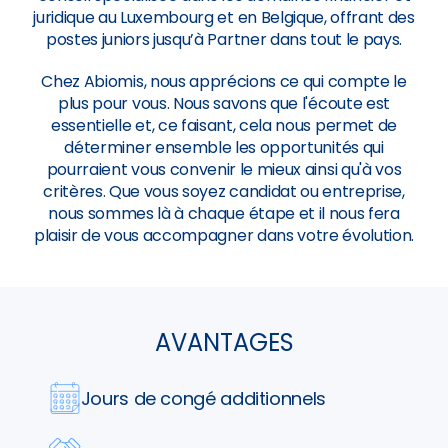
juridique au Luxembourg et en Belgique, offrant des
postes juniors jusqu’à Partner dans tout le pays.
Chez Abiomis, nous apprécions ce qui compte le
plus pour vous. Nous savons que l'écoute est
essentielle et, ce faisant, cela nous permet de
déterminer ensemble les opportunités qui
pourraient vous convenir le mieux ainsi qu'à vos
critères. Que vous soyez candidat ou entreprise,
nous sommes là à chaque étape et il nous fera
plaisir de vous accompagner dans votre évolution.
AVANTAGES
Jours de congé additionnels