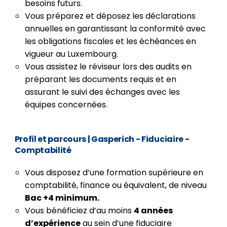
besoins futurs.
Vous préparez et déposez les déclarations
annuelles en garantissant la conformité avec
les obligations fiscales et les échéances en
vigueur au Luxembourg.
Vous assistez le réviseur lors des audits en
préparant les documents requis et en
assurant le suivi des échanges avec les
équipes concernées.
Profil et parcours | Gasperich - Fiduciaire -
Comptabilité
Vous disposez d’une formation supérieure en
comptabilité, finance ou équivalent, de niveau
Bac +4 minimum.
Vous bénéficiez d’au moins
4 années
d’expérience
au sein d’une fiduciaire