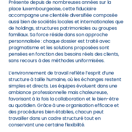
Présente depuis de nombreuses années sur la
place luxembourgeoise, cette fiduciaire
accompagne une clientèle diversifiée composée
aussi bien de sociétés locales et internationales que
de holdings, structures patrimoniales ou groupes
familiaux. Sa force réside dans son approche
personnalisée : chaque dossier est traité avec
pragmatisme et les solutions proposées sont
pensées en fonction des besoins réels des clients,
sans recours à des méthodes uniformisées.
L’environnement de travail reflète l’esprit d’une
structure à taille humaine, où les échanges restent
simples et directs. Les équipes évoluent dans une
ambiance professionnelle mais chaleureuse,
favorisant à la fois la collaboration et le bien-être
au quotidien. Grâce à une organisation efficace et
des procédures bien établies, chacun peut
travailler dans un cadre structuré tout en
conservant une certaine flexibilité.