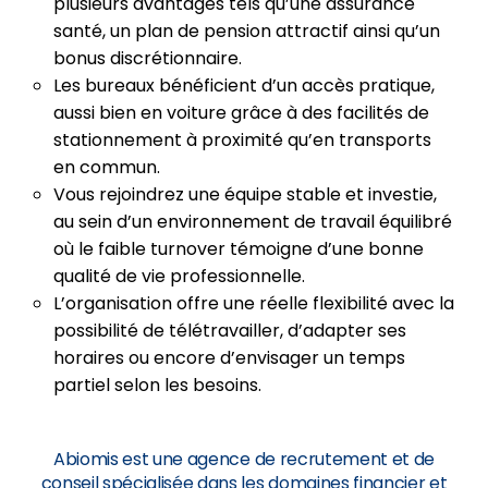
plusieurs avantages tels qu’une assurance
santé, un plan de pension attractif ainsi qu’un
bonus discrétionnaire.
Les bureaux bénéficient d’un accès pratique,
aussi bien en voiture grâce à des facilités de
stationnement à proximité qu’en transports
en commun.
Vous rejoindrez une équipe stable et investie,
au sein d’un environnement de travail équilibré
où le faible turnover témoigne d’une bonne
qualité de vie professionnelle.
L’organisation offre une réelle flexibilité avec la
possibilité de télétravailler, d’adapter ses
horaires ou encore d’envisager un temps
partiel selon les besoins.
Abiomis est une agence de recrutement et de
conseil spécialisée dans les domaines financier et