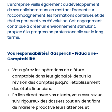
L’entreprise veille également au développement
de ses collaborateurs en mettant l’accent sur
l’accompagnement, les formations continues et de
réelles perspectives d’évolution. Cet engagement
contribue à créer un environnement stimulant,
propice à la progression professionnelle sur le long
terme.
Vos responsabilités | Gasperich - Fiduciaire -
Comptabilité
Vous gérez les opérations de clôture
comptable dans leur globalité, depuis la
révision des comptes jusqu’à l’établissement
des états financiers.
En lien direct avec vos clients, vous assurez un
suivi rigoureux des dossiers tout en identifiant
de manière proactive leurs attentes et