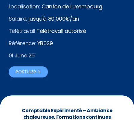
Localisation:
Canton de Luxembourg
Salaire:
jusqu'à 80 000€/an
Télétravail
Télétravail autorisé
Référence:
YB029
01 June 26
POSTULER
Comptable Expérimenté – Ambiance
chaleureuse, Formations continues