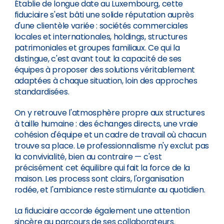
Établie de longue date au Luxembourg, cette
fiduciaire s'est bâti une solide réputation auprès
d'une clientèle variée : sociétés commerciales
locales et internationales, holdings, structures
patrimoniales et groupes familiaux. Ce qui la
distingue, c'est avant tout la capacité de ses
équipes à proposer des solutions véritablement
adaptées à chaque situation, loin des approches
standardisées.
On y retrouve l'atmosphère propre aux structures
à taille humaine : des échanges directs, une vraie
cohésion d'équipe et un cadre de travail où chacun
trouve sa place. Le professionnalisme n'y exclut pas
la convivialité, bien au contraire — c'est
précisément cet équilibre qui fait la force de la
maison. Les process sont clairs, l'organisation
rodée, et l'ambiance reste stimulante au quotidien.
La fiduciaire accorde également une attention
sincère au parcours de ses collaborateurs.