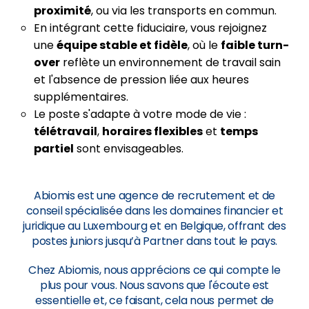
proximité
, ou via les transports en commun.
En intégrant cette fiduciaire, vous rejoignez
une
équipe stable et fidèle
, où le
faible turn-
over
reflète un environnement de travail sain
et l'absence de pression liée aux heures
supplémentaires.
Le poste s'adapte à votre mode de vie :
télétravail
,
horaires flexibles
et
temps
partiel
sont envisageables.
Abiomis est une agence de recrutement et de
conseil spécialisée dans les domaines financier et
juridique au Luxembourg et en Belgique, offrant des
postes juniors jusqu’à Partner dans tout le pays.
Chez Abiomis, nous apprécions ce qui compte le
plus pour vous. Nous savons que l'écoute est
essentielle et, ce faisant, cela nous permet de