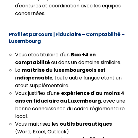
d'écritures et coordination avec les équipes
concernées.
Profil et parcours
|
Fiduciaire – Comptabilité –
Luxembourg
Vous êtes titulaire d'un
Bac +4 en
comptabilité
ou dans un domaine similaire.
La
maîtrise du luxembourgeois est
indispensable
, toute autre langue étant un
atout supplémentaire.
Vous justifiez d'une
expérience d'au moins 4
ans en fiduciaire au Luxembourg
, avec une
bonne connaissance du cadre réglementaire
local.
Vous maîtrisez les
outils bureautiques
(Word, Excel, Outlook)