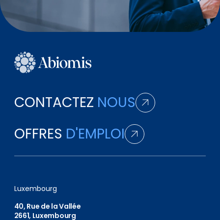
CONTACTEZ
NOUS
OFFRES
D'EMPLOI
Luxembourg
40, Rue de la Vallée
2661, Luxembourg