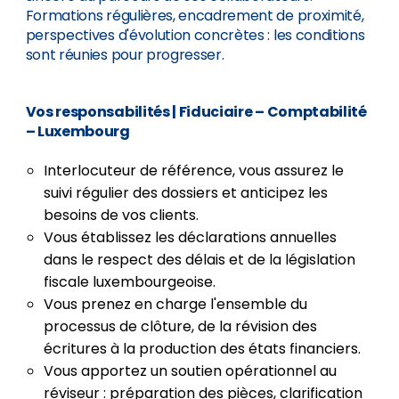
Formations régulières, encadrement de proximité,
perspectives d'évolution concrètes : les conditions
sont réunies pour progresser.
Vos responsabilités
|
Fiduciaire – Comptabilité
– Luxembourg
Interlocuteur de référence, vous assurez le
suivi régulier des dossiers et anticipez les
besoins de vos clients.
Vous établissez les déclarations annuelles
dans le respect des délais et de la législation
fiscale luxembourgeoise.
Vous prenez en charge l'ensemble du
processus de clôture, de la révision des
écritures à la production des états financiers.
Vous apportez un soutien opérationnel au
réviseur : préparation des pièces, clarification