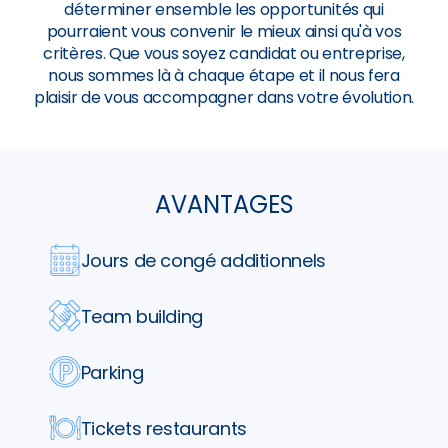
déterminer ensemble les opportunités qui
pourraient vous convenir le mieux ainsi qu'à vos
critères. Que vous soyez candidat ou entreprise,
nous sommes là à chaque étape et il nous fera
plaisir de vous accompagner dans votre évolution.
AVANTAGES
Jours de congé additionnels
Team building
Parking
Tickets restaurants