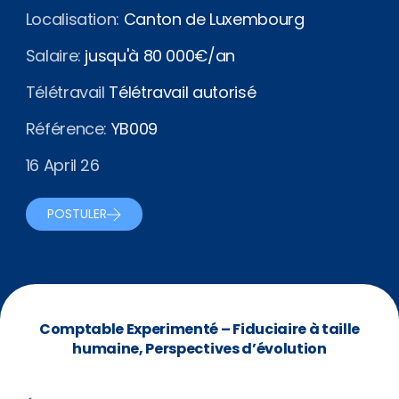
Localisation:
Canton de Luxembourg
Salaire:
jusqu'à 80 000€/an
Télétravail
Télétravail autorisé
Référence:
YB009
16 April 26
POSTULER
Comptable Experimenté – Fiduciaire à taille
humaine, Perspectives d’évolution