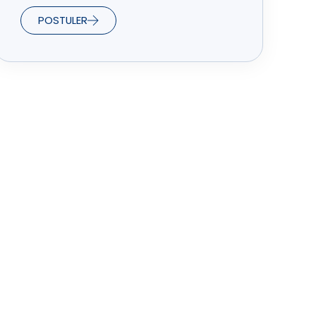
POSTULER