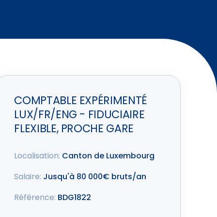
COMPTABLE EXPÉRIMENTÉ
LUX/FR/ENG - FIDUCIAIRE
FLEXIBLE, PROCHE GARE
Localisation:
Canton de Luxembourg
Salaire:
Jusqu'à 80 000€ bruts/an
Référence:
BDG1822