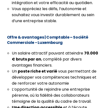
intégration et votre efficacité au quotidien.
Vous appréciez les défis, l’autonomie et
souhaitez vous investir durablement au sein
d’une entreprise stable.
Offre & avantages
| Comptable – Société
Commerciale - Luxembourg
Un salaire attractif pouvant atteindre
70.000
€ bruts par an
, complété par divers
avantages financiers.
Un
poste riche et varié
vous permettant de
développer vos compétences techniques et
de renforcer votre autonomie
L’opportunité de rejoindre une entreprise
pérenne, où la fidélité des collaborateurs
témoigne de la qualité du cadre de travail.
Une direction accessible
et à l’écoute,