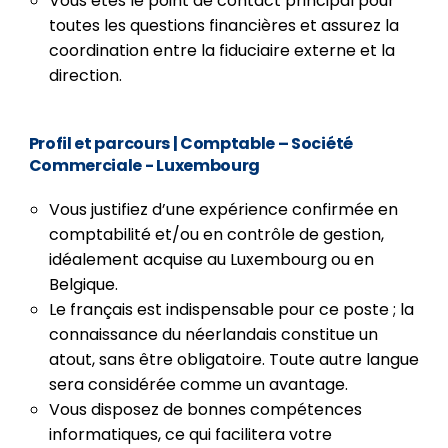
Vous êtes le point de contact principal pour
toutes les questions financières et assurez la
coordination entre la fiduciaire externe et la
direction.
Profil et parcours
| Comptable – Société
Commerciale - Luxembourg
Vous justifiez d’une expérience confirmée en
comptabilité et/ou en contrôle de gestion,
idéalement acquise au Luxembourg ou en
Belgique.
Le français est indispensable pour ce poste ; la
connaissance du néerlandais constitue un
atout, sans être obligatoire. Toute autre langue
sera considérée comme un avantage.
Vous disposez de bonnes compétences
informatiques, ce qui facilitera votre