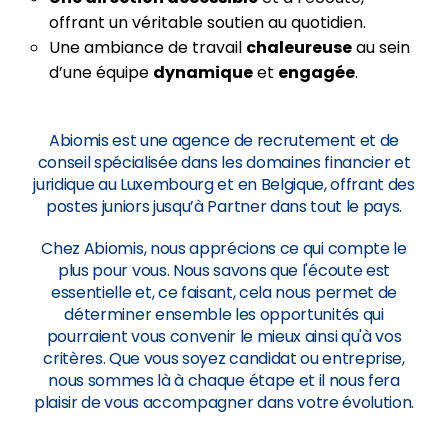
offrant un véritable soutien au quotidien.
Une ambiance de travail
chaleureuse
au sein
d’une équipe
dynamique
et
engagée
.
Abiomis est une agence de recrutement et de
conseil spécialisée dans les domaines financier et
juridique au Luxembourg et en Belgique, offrant des
postes juniors jusqu’à Partner dans tout le pays.
Chez Abiomis, nous apprécions ce qui compte le
plus pour vous. Nous savons que l'écoute est
essentielle et, ce faisant, cela nous permet de
déterminer ensemble les opportunités qui
pourraient vous convenir le mieux ainsi qu'à vos
critères. Que vous soyez candidat ou entreprise,
nous sommes là à chaque étape et il nous fera
plaisir de vous accompagner dans votre évolution.