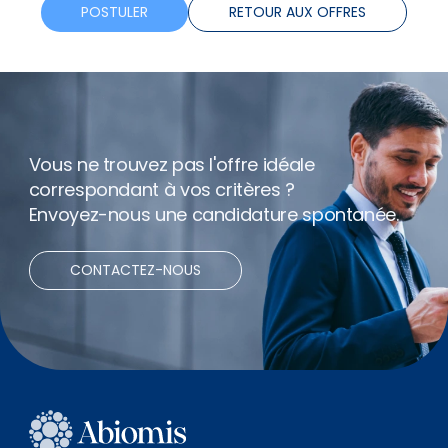
POSTULER
RETOUR AUX OFFRES
Vous ne trouvez pas l'offre idéale
correspondant à vos critères ?
Envoyez-nous une candidature spontanée.
CONTACTEZ-NOUS