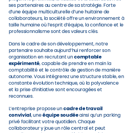
ses partenaires au centre de sa stratégie. Forte
d’une équipe multiculturelle d’une huitaine de
collaborateurs, la société offre un environnement à
taille humaine où l’esprit d’équipe, la confiance et le
professionnalisme sont des valeurs clés.
Dans le cadre de son développement, notre
partenaire souhaite aujourd’hui renforcer son
organisation en recrutant un
comptable
expérimenté
, capable de prendre en main la
comptabilité et le contrôle de gestion de manière
autonome. Vous intégrerez une structure stable, en
constante évolution technique, où la polyvalence
et la prise d’initiative sont encouragées et
reconnues.
L’entreprise propose un
cadre de travail
convivial
, une
équipe soudée
ainsi qu’un parking
privé facilitant votre quotidien. Chaque
collaborateur y joue un rôle central et peut