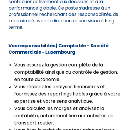
contribuer activement aux décisions et à la
performance globale. Ce poste s’adresse à un
professionnel recherchant des responsabilités, de
la proximité avec la direction et une vision à long
terme.
Vos responsabilités
| Comptable – Société
Commerciale - Luxembourg
Vous assurez la gestion complète de la
comptabilité ainsi que du contrôle de gestion,
en toute autonomie.
Vous réalisez les analyses financières et
fournissez des reportings fiables grâce à votre
expertise et votre sens analytique.
Vous calculez les marges et analysez la
rentabilité, notamment liée aux activités de
transport routier.