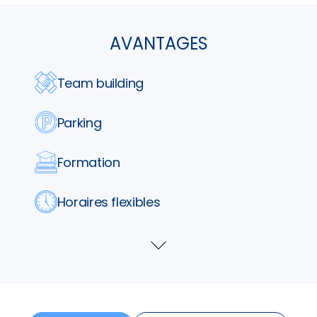
AVANTAGES
Team building
Parking
Formation
Horaires flexibles
Bonus
Voir
plus