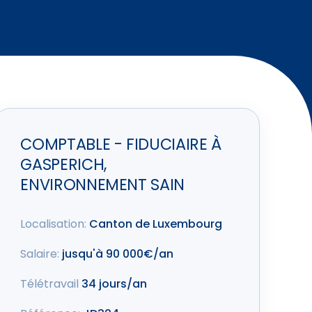
COMPTABLE - FIDUCIAIRE À
GASPERICH,
ENVIRONNEMENT SAIN
Localisation:
Canton de Luxembourg
Salaire:
jusqu'à 90 000€/an
Télétravail
34 jours/an