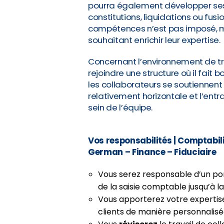
pourra également développer ses
constitutions, liquidations ou fus
compétences n’est pas imposé, m
souhaitant enrichir leur expertise.
Concernant l’environnement de tr
rejoindre une structure où il fait b
les collaborateurs se soutiennent
relativement horizontale et l’entr
sein de l’équipe.
Vos responsabilités
| Comptabil
German – Finance – Fiduciaire
Vous serez responsable d’un po
de la saisie comptable jusqu’à 
Vous apporterez votre experti
clients de manière personnalisé