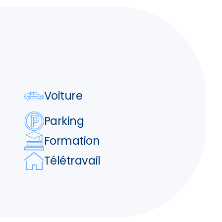
Voiture
Parking
Formation
Télétravail