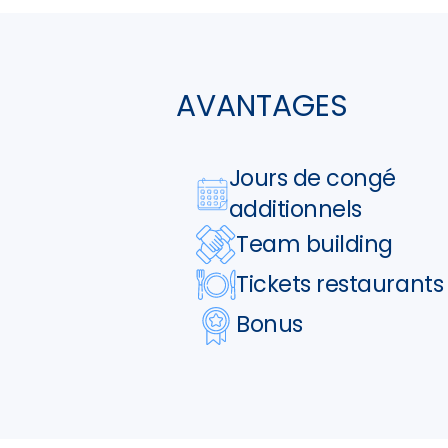
AVANTAGES
Jours de congé
additionnels
Team building
Tickets restaurants
Bonus