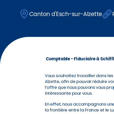
Canton d'Esch-sur-Alzette
Comptable - Fiduciaire à Schif
Vous souhaitez travailler dans les
Alzette, afin de pouvoir réduire vo
l’offre que nous pouvons vous pro
intéressante pour vous.
En effet, nous accompagnons une f
la frontière entre la France et l