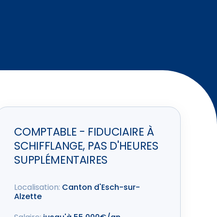
COMPTABLE - FIDUCIAIRE À
SCHIFFLANGE, PAS D'HEURES
SUPPLÉMENTAIRES
Localisation:
Canton d'Esch-sur-
Alzette