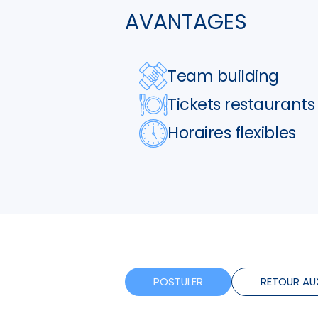
AVANTAGES
Team building
Tickets restaurants
Horaires flexibles
POSTULER
RETOUR AU