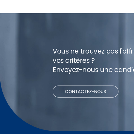
Vous ne trouvez pas l'off
vos critères ?
Envoyez-nous une candi
CONTACTEZ-NOUS