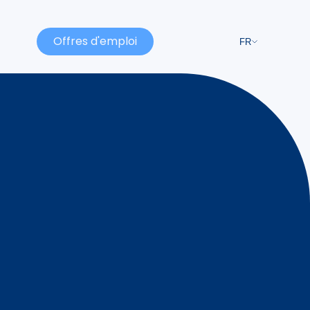
Offres d'emploi
FR