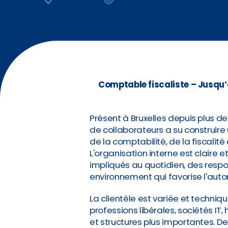
Comptable fiscaliste – Jusqu’à
Présent à Bruxelles depuis plus de
de collaborateurs a su construire 
de la comptabilité, de la fiscalité
L'organisation interne est claire 
impliqués au quotidien, des respon
environnement qui favorise l'aut
La clientèle est variée et techniq
professions libérales, sociétés IT
et structures plus importantes. De