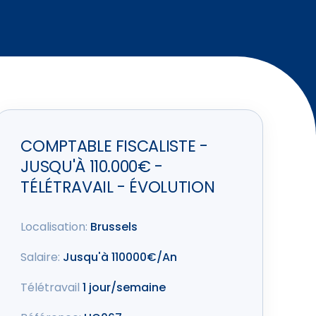
COMPTABLE FISCALISTE -
JUSQU'À 110.000€ -
TÉLÉTRAVAIL - ÉVOLUTION
Localisation:
Brussels
Salaire:
Jusqu'à 110000€/An
Télétravail
1 jour/semaine