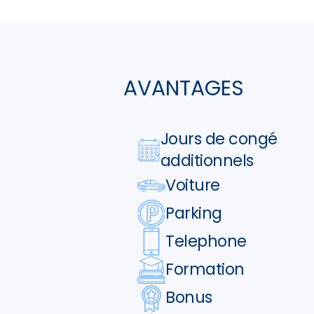
AVANTAGES
Jours de congé
additionnels
Voiture
Parking
Telephone
Formation
Bonus