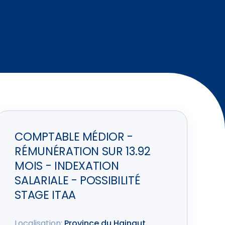
COMPTABLE MÉDIOR -
RÉMUNÉRATION SUR 13.92
MOIS - INDEXATION
SALARIALE - POSSIBILITÉ
STAGE ITAA
Localisation:
Province du Hainaut