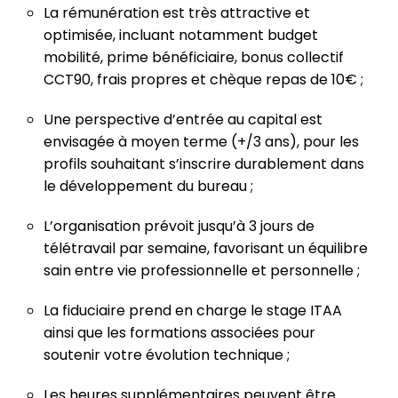
La rémunération est très attractive et
optimisée, incluant notamment budget
mobilité, prime bénéficiaire, bonus collectif
CCT90, frais propres et chèque repas de 10€ ;
Une perspective d’entrée au capital est
envisagée à moyen terme (+/3 ans), pour les
profils souhaitant s’inscrire durablement dans
le développement du bureau ;
L’organisation prévoit jusqu’à 3 jours de
télétravail par semaine, favorisant un équilibre
sain entre vie professionnelle et personnelle ;
La fiduciaire prend en charge le stage ITAA
ainsi que les formations associées pour
soutenir votre évolution technique ;
Les heures supplémentaires peuvent être