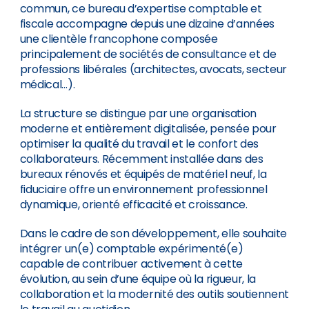
commun, ce bureau d’expertise comptable et
fiscale accompagne depuis une dizaine d’années
une clientèle francophone composée
principalement de sociétés de consultance et de
professions libérales (architectes, avocats, secteur
médical…).
La structure se distingue par une organisation
moderne et entièrement digitalisée, pensée pour
optimiser la qualité du travail et le confort des
collaborateurs. Récemment installée dans des
bureaux rénovés et équipés de matériel neuf, la
fiduciaire offre un environnement professionnel
dynamique, orienté efficacité et croissance.
Dans le cadre de son développement, elle souhaite
intégrer un(e) comptable expérimenté(e)
capable de contribuer activement à cette
évolution, au sein d’une équipe où la rigueur, la
collaboration et la modernité des outils soutiennent