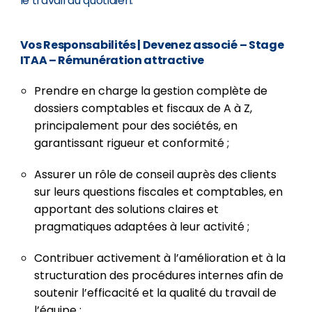
le travail au quotidien.
Vos Responsabilités
| Devenez associé – Stage
ITAA – Rémunération attractive
Prendre en charge la gestion complète de
dossiers comptables et fiscaux de A à Z,
principalement pour des sociétés, en
garantissant rigueur et conformité ;
Assurer un rôle de conseil auprès des clients
sur leurs questions fiscales et comptables, en
apportant des solutions claires et
pragmatiques adaptées à leur activité ;
Contribuer activement à l’amélioration et à la
structuration des procédures internes afin de
soutenir l’efficacité et la qualité du travail de
l’équipe ;