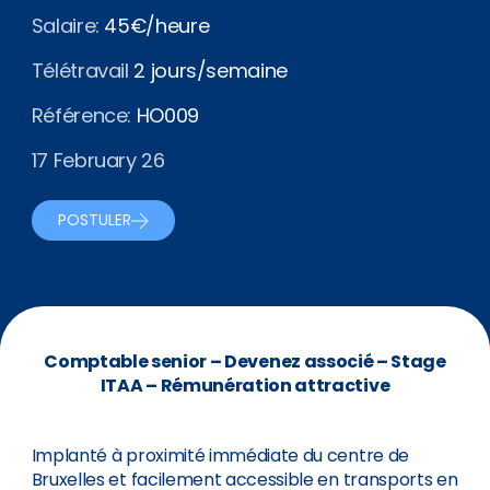
Salaire:
45€/heure
Télétravail
2 jours/semaine
Référence:
HO009
17 February 26
POSTULER
Comptable senior – Devenez associé – Stage
ITAA – Rémunération attractive
Implanté à proximité immédiate du centre de
Bruxelles et facilement accessible en transports en