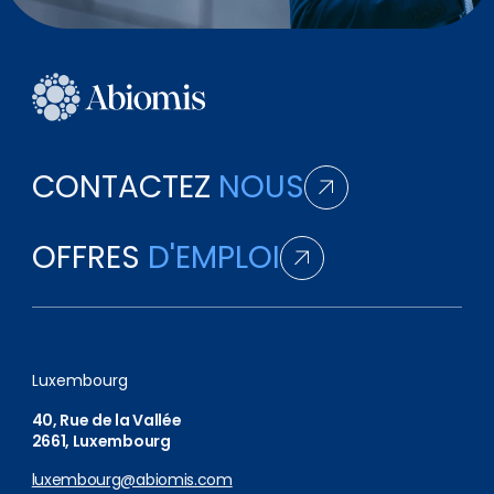
CONTACTEZ
NOUS
OFFRES
D'EMPLOI
Luxembourg
40, Rue de la Vallée
2661, Luxembourg
luxembourg@abiomis.com