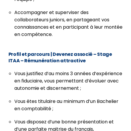
Accompagner et superviser des
collaborateurs juniors, en partageant vos
connaissances et en participant à leur montée
en compétence.
Profil et parcours
| Devenez associé – Stage
ITAA – Rémunération attractive
Vous justifiez d’au moins 3 années d’expérience
en fiduciaire, vous permettant d’évoluer avec
autonomie et discernement ;
Vous êtes titulaire au minimum d’un Bachelier
en comptabilité ;
Vous disposez d’une bonne présentation et
d’une parfaite maitrise du français,