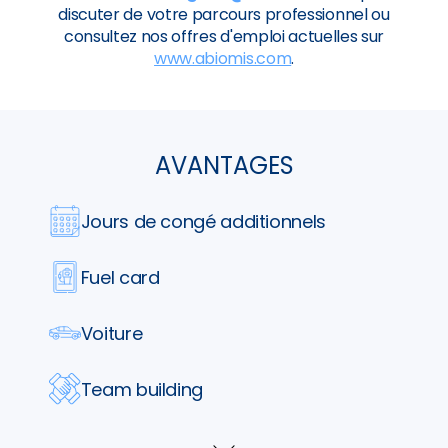
discuter de votre parcours professionnel ou
consultez nos offres d'emploi actuelles sur
www.abiomis.com
.
AVANTAGES
Jours de congé additionnels
Fuel card
Voiture
Team building
Parking