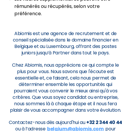
rémunérés ou récupérés, selon votre
préférence.
Abiomis est une agence de recrutement et de
conseil spécialisée dans le domaine financier en
Belgique et au Luxembourg, offrant des postes
juniors jusqu’à Partner dans tout le pays.
Chez Abiomis, nous apprécions ce qui compte le
plus pour vous. Nous savons que l'écoute est
essentielle et, ce faisant, cela nous permet de
déterminer ensemble les opportunités qui
pourraient vous convenir le mieux ainsi qu'à vos
critères. Que vous soyez candidat ou entreprise,
nous sommes là à chaque étape et il nous fera
plaisir de vous accompagner dans votre évolution.
Contactez-nous dès aujourd'hui au
+32 2 344 40 44
ou à l’adresse
belgium@abiomis.com
pour