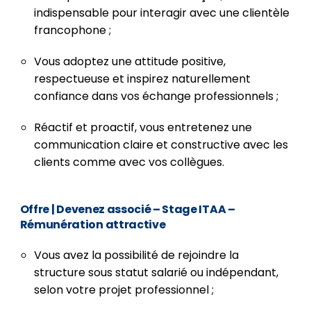
indispensable pour interagir avec une clientèle
francophone ;
Vous adoptez une attitude positive,
respectueuse et inspirez naturellement
confiance dans vos échange professionnels ;
Réactif et proactif, vous entretenez une
communication claire et constructive avec les
clients comme avec vos collègues.
Offre
| Devenez associé – Stage ITAA –
Rémunération attractive
Vous avez la possibilité de rejoindre la
structure sous statut salarié ou indépendant,
selon votre projet professionnel ;