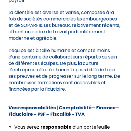
payroll.
La clientèle est diverse et variée, composée à la
fois de sociétés commerciales luxembourgeoises
et de SOPARFIs. Les bureaux, relativement récents,
offrent un cadre de travail particulièrement
moderne et agréable.
L’équipe est à taille humaine et compte moins
d’une centaine de collaborateurs répartis au sein
de différentes équipes. De plus, la culture
d’entreprise offre à chacun la possibilité de faire
ses preuves et de progresser sur le long terme. De
nombreuses formations sont accessibles et
financées par la fiduciaire.
Vos responsabilités
| Comptabilité – Finance –
Fiduciaire – PSF – Fiscalité - TVA
Vous serez
responsable
d’un portefeuille