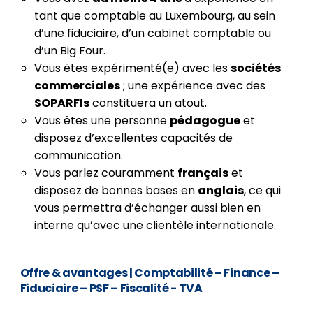
tant que comptable au Luxembourg, au sein
d’une fiduciaire, d’un cabinet comptable ou
d’un Big Four.
Vous êtes expérimenté(e) avec les
sociétés
commerciales
; une expérience avec des
SOPARFIs
constituera un atout.
Vous êtes une personne
pédagogue
et
disposez d’excellentes capacités de
communication.
Vous parlez couramment
français
et
disposez de bonnes bases en
anglais
, ce qui
vous permettra d’échanger aussi bien en
interne qu’avec une clientèle internationale.
Offre & avantages
| Comptabilité – Finance –
Fiduciaire – PSF – Fiscalité - TVA