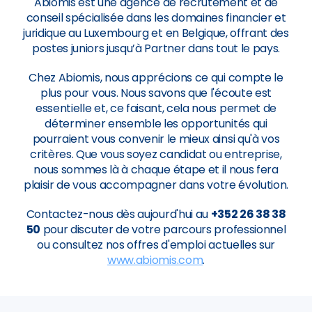
Abiomis est une agence de recrutement et de
conseil spécialisée dans les domaines financier et
juridique au Luxembourg et en Belgique, offrant des
postes juniors jusqu’à Partner dans tout le pays.
Chez Abiomis, nous apprécions ce qui compte le
plus pour vous. Nous savons que l'écoute est
essentielle et, ce faisant, cela nous permet de
déterminer ensemble les opportunités qui
pourraient vous convenir le mieux ainsi qu'à vos
critères. Que vous soyez candidat ou entreprise,
nous sommes là à chaque étape et il nous fera
plaisir de vous accompagner dans votre évolution.
Contactez-nous dès aujourd'hui au
+352 26 38 38
50
pour discuter de votre parcours professionnel
ou consultez nos offres d'emploi actuelles sur
www.abiomis.com
.