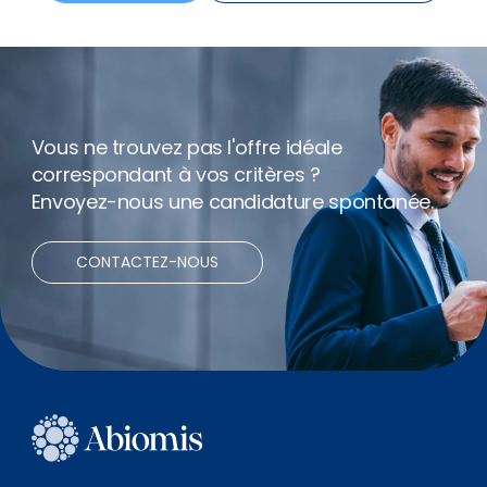
Bonus
Télétravail
Vous ne trouvez pas l'offre idéale
correspondant à vos critères ?
Envoyez-nous une candidature spontanée.
CONTACTEZ-NOUS