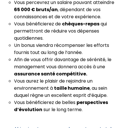
Vous percevrez un salaire pouvant atteindre
65 000 € bruts/an
, dépendant de vos
connaissances et de votre expérience.
Vous bénéficierez de
chèques-repas
qui
permettront de réduire vos dépenses
quotidiennes.
Un bonus viendra récompenser les efforts
fournis tout au long de l’année.
Afin de vous offrir davantage de sérénité, le
management vous donnera accès à une
assurance santé compétitive.
Vous aurez le plaisir de rejoindre un
environnement à
taille humaine
, au sein
duquel règne un excellent esprit d’équipe.
Vous bénéficierez de belles
perspectives
d’évolution
sur le long terme.