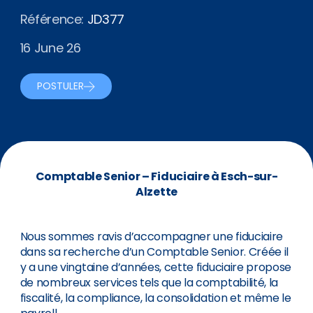
Référence:
JD377
16 June 26
POSTULER
Comptable Senior – Fiduciaire à Esch-sur-
Alzette
Nous sommes ravis d’accompagner une fiduciaire
dans sa recherche d’un Comptable Senior. Créée il
y a une vingtaine d’années, cette fiduciaire propose
de nombreux services tels que la comptabilité, la
fiscalité, la compliance, la consolidation et même le