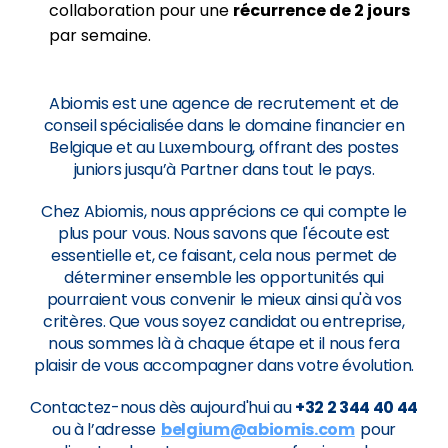
collaboration pour une
récurrence de 2 jours
par semaine.
Abiomis est une agence de recrutement et de
conseil spécialisée dans le domaine financier en
Belgique et au Luxembourg, offrant des postes
juniors jusqu’à Partner dans tout le pays.
Chez Abiomis, nous apprécions ce qui compte le
plus pour vous. Nous savons que l'écoute est
essentielle et, ce faisant, cela nous permet de
déterminer ensemble les opportunités qui
pourraient vous convenir le mieux ainsi qu'à vos
critères. Que vous soyez candidat ou entreprise,
nous sommes là à chaque étape et il nous fera
plaisir de vous accompagner dans votre évolution.
Contactez-nous dès aujourd'hui au
+32 2 344 40 44
ou à l’adresse
belgium@abiomis.com
pour