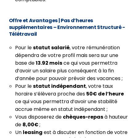
Offre et Avantages
|
Pas d’heures
supplémentaires – Environnement Structuré -
Télétravail
Pour le
statut salarié
, votre rémunération
dépendra de votre profil mais sera sur une
base de
13.92 mois
ce qui vous permettra
d’avoir un salaire plus conséquent à la fin
d’année pour pouvoir prévoir des vacances ;
Pour le
statut indépendant
, votre taux
horaire s’élèvera proche des
50€ de l’heure
ce qui vous permettra d’avoir une stabilité
accrue même en statut indépendant ;
Vous disposerez de
chèques-repas
à hauteur
de
8,00€
;
Un
leasing
est à discuter en fonction de votre