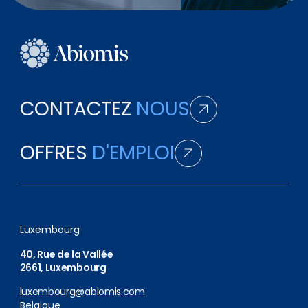
CONTACTEZ
NOUS
OFFRES
D'EMPLOI
Luxembourg
40, Rue de la Vallée
2661, Luxembourg
luxembourg@abiomis.com
Belgique