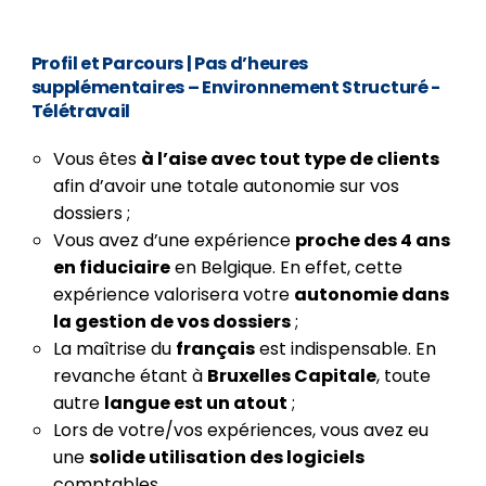
Profil et Parcours
|
Pas d’heures
supplémentaires – Environnement Structuré -
Télétravail
Vous êtes
à l’aise avec tout type de clients
afin d’avoir une totale autonomie sur vos
dossiers ;
Vous avez d’une expérience
proche des 4 ans
en fiduciaire
en Belgique. En effet, cette
expérience valorisera votre
autonomie dans
la gestion de vos dossiers
;
La maîtrise du
français
est indispensable. En
revanche étant à
Bruxelles Capitale
, toute
autre
langue est un atout
;
Lors de votre/vos expériences, vous avez eu
une
solide utilisation des logiciels
comptables.