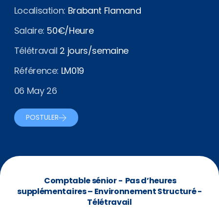
Localisation:
Brabant Flamand
Salaire:
50€/Heure
Télétravail
2 jours/semaine
Référence:
LM019
06 May 26
POSTULER
Comptable sénior - Pas d’heures
supplémentaires – Environnement Structuré -
Télétravail