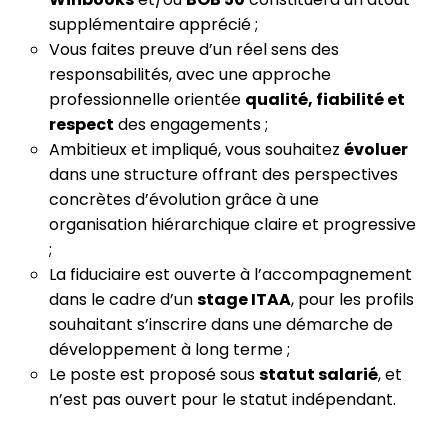
supplémentaire apprécié ;
Vous faites preuve d’un réel sens des
responsabilités, avec une approche
professionnelle orientée
qualité, fiabilité et
respect
des engagements ;
Ambitieux et impliqué, vous souhaitez
évoluer
dans une structure offrant des perspectives
concrètes d’évolution grâce à une
organisation hiérarchique claire et progressive
;
La fiduciaire est ouverte à l’accompagnement
dans le cadre d’un
stage ITAA
, pour les profils
souhaitant s’inscrire dans une démarche de
développement à long terme ;
Le poste est proposé sous
statut salarié
, et
n’est pas ouvert pour le statut indépendant.