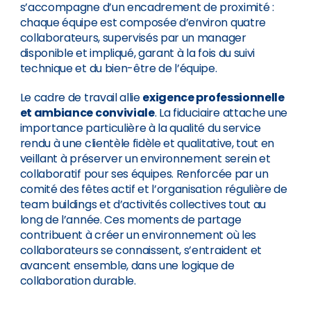
s’accompagne d’un encadrement de proximité :
chaque équipe est composée d’environ quatre
collaborateurs, supervisés par un manager
disponible et impliqué, garant à la fois du suivi
technique et du bien-être de l’équipe.
Le cadre de travail allie
exigence professionnelle
et ambiance conviviale
. La fiduciaire attache une
importance particulière à la qualité du service
rendu à une clientèle fidèle et qualitative, tout en
veillant à préserver un environnement serein et
collaboratif pour ses équipes. Renforcée par un
comité des fêtes actif et l’organisation régulière de
team buildings et d’activités collectives tout au
long de l’année. Ces moments de partage
contribuent à créer un environnement où les
collaborateurs se connaissent, s’entraident et
avancent ensemble, dans une logique de
collaboration durable.