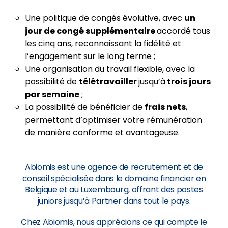
Une politique de congés évolutive, avec
un
jour de congé supplémentaire
accordé tous
les cinq ans, reconnaissant la fidélité et
l’engagement sur le long terme ;
Une organisation du travail flexible, avec la
possibilité de
télétravailler
jusqu’à
trois jours
par semaine
;
La possibilité de bénéficier de
frais nets
,
permettant d’optimiser votre rémunération
de manière conforme et avantageuse.
Abiomis est une agence de recrutement et de
conseil spécialisée dans le domaine financier en
Belgique et au Luxembourg, offrant des postes
juniors jusqu’à Partner dans tout le pays.
Chez Abiomis, nous apprécions ce qui compte le