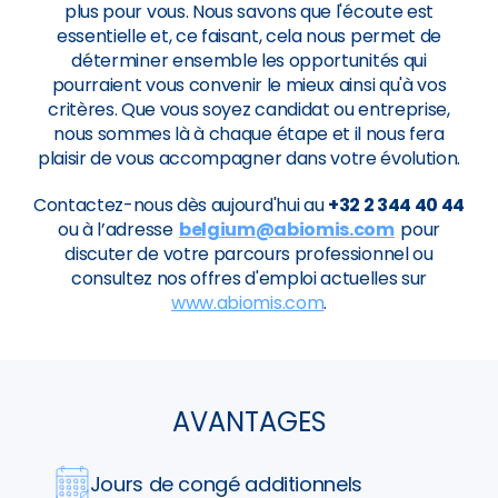
plus pour vous. Nous savons que l'écoute est
essentielle et, ce faisant, cela nous permet de
déterminer ensemble les opportunités qui
pourraient vous convenir le mieux ainsi qu'à vos
critères. Que vous soyez candidat ou entreprise,
nous sommes là à chaque étape et il nous fera
plaisir de vous accompagner dans votre évolution.
Contactez-nous dès aujourd'hui au
+32 2 344 40 44
ou à l’adresse
belgium@abiomis.com
pour
discuter de votre parcours professionnel ou
consultez nos offres d'emploi actuelles sur
www.abiomis.com
.
AVANTAGES
Jours de congé additionnels