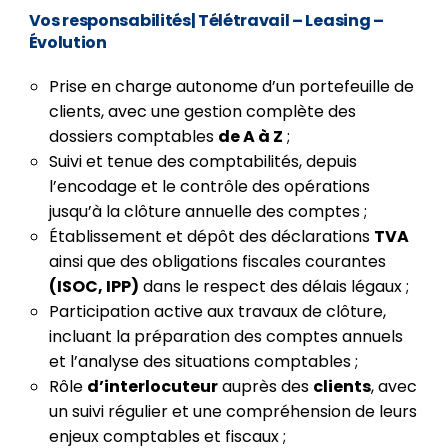
Vos responsabilités
| Télétravail – Leasing –
Évolution
Prise en charge autonome d’un portefeuille de
clients, avec une gestion complète des
dossiers comptables
de A à Z
;
Suivi et tenue des comptabilités, depuis
l’encodage et le contrôle des opérations
jusqu’à la clôture annuelle des comptes ;
Établissement et dépôt des déclarations
TVA
ainsi que des obligations fiscales courantes
(ISOC, IPP)
dans le respect des délais légaux ;
Participation active aux travaux de clôture,
incluant la préparation des comptes annuels
et l’analyse des situations comptables ;
Rôle
d’interlocuteur
auprès des
clients
, avec
un suivi régulier et une compréhension de leurs
enjeux comptables et fiscaux ;