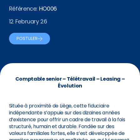
Référence:
HO006
12 February 26
POSTULER
Comptable senior – Télétravail – Leasing –
Évolution
Située à proximité de Liège, cette fiduciaire
indépendante s’appuie sur des dizaines années
d’existence pour offrir un cadre de travail à la fois
structuré, humain et durable. Fondée sur des
valeurs familiales fortes, elle s’est développée de