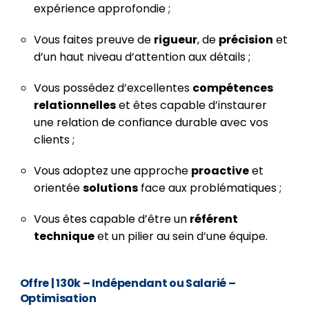
expérience approfondie ;
Vous faites preuve de
rigueur
, de
précision
et
d’un haut niveau d’attention aux détails ;
Vous possédez d’excellentes
compétences
relationnelles
et êtes capable d’instaurer
une relation de confiance durable avec vos
clients ;
Vous adoptez une approche
proactive
et
orientée
solutions
face aux problématiques ;
Vous êtes capable d’être un
référent
technique
et un pilier au sein d’une équipe.
Offre
| 130k – Indépendant ou Salarié –
Optimisation