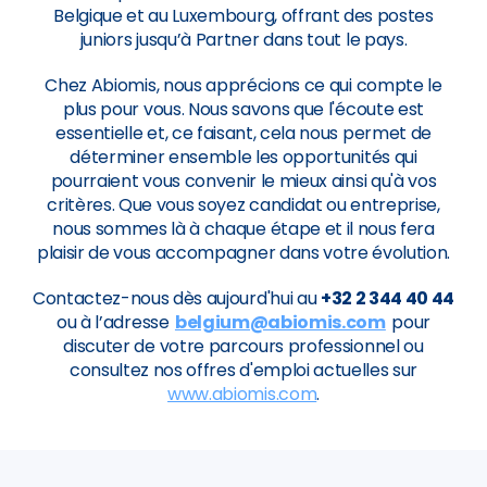
Belgique et au Luxembourg, offrant des postes
juniors jusqu’à Partner dans tout le pays.
Chez Abiomis, nous apprécions ce qui compte le
plus pour vous. Nous savons que l'écoute est
essentielle et, ce faisant, cela nous permet de
déterminer ensemble les opportunités qui
pourraient vous convenir le mieux ainsi qu'à vos
critères. Que vous soyez candidat ou entreprise,
nous sommes là à chaque étape et il nous fera
plaisir de vous accompagner dans votre évolution.
Contactez-nous dès aujourd'hui au
+32 2 344 40 44
ou à l’adresse
belgium@abiomis.com
pour
discuter de votre parcours professionnel ou
consultez nos offres d'emploi actuelles sur
www.abiomis.com
.