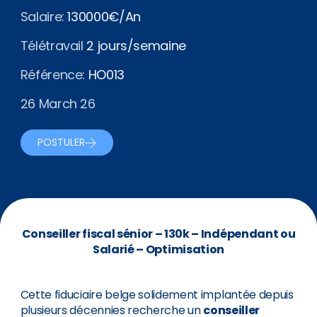
Salaire:
130000€/An
Télétravail
2 jours/semaine
Référence:
HO013
26 March 26
POSTULER
Conseiller fiscal sénior – 130k – Indépendant ou
Salarié – Optimisation
Cette fiduciaire belge solidement implantée depuis
plusieurs décennies recherche un
conseiller