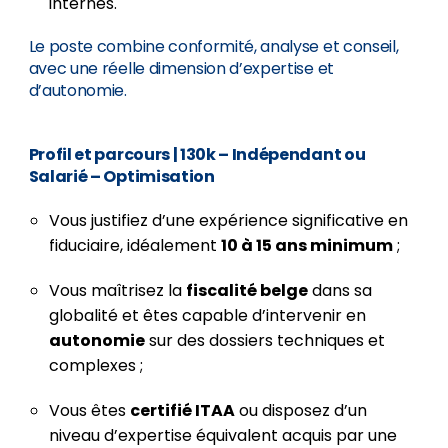
internes.
Le poste combine conformité, analyse et conseil,
avec une réelle dimension d’expertise et
d’autonomie.
Profil et parcours
| 130k – Indépendant ou
Salarié – Optimisation
Vous justifiez d’une expérience significative en
fiduciaire, idéalement
10 à 15 ans minimum
;
Vous maîtrisez la
fiscalité belge
dans sa
globalité et êtes capable d’intervenir en
autonomie
sur des dossiers techniques et
complexes ;
Vous êtes
certifié ITAA
ou disposez d’un
niveau d’expertise équivalent acquis par une