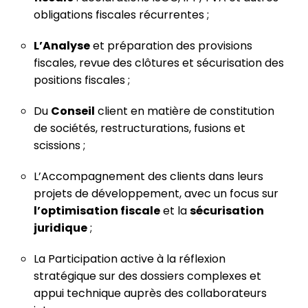
obligations fiscales récurrentes ;
L’Analyse
et préparation des provisions
fiscales, revue des clôtures et sécurisation des
positions fiscales ;
Du
Conseil
client en matière de constitution
de sociétés, restructurations, fusions et
scissions ;
L’Accompagnement des clients dans leurs
projets de développement, avec un focus sur
l’optimisation fiscale
et la
sécurisation
juridique
;
La Participation active à la réflexion
stratégique sur des dossiers complexes et
appui technique auprès des collaborateurs