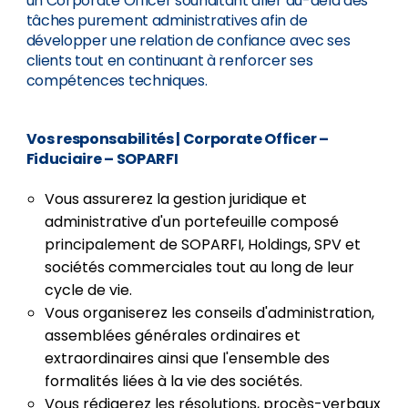
un Corporate Officer souhaitant aller au-delà des
tâches purement administratives afin de
développer une relation de confiance avec ses
clients tout en continuant à renforcer ses
compétences techniques.
Vos responsabilités
| Corporate Officer –
Fiduciaire – SOPARFI
Vous assurerez la gestion juridique et
administrative d'un portefeuille composé
principalement de SOPARFI, Holdings, SPV et
sociétés commerciales tout au long de leur
cycle de vie.
Vous organiserez les conseils d'administration,
assemblées générales ordinaires et
extraordinaires ainsi que l'ensemble des
formalités liées à la vie des sociétés.
Vous rédigerez les résolutions, procès-verbaux