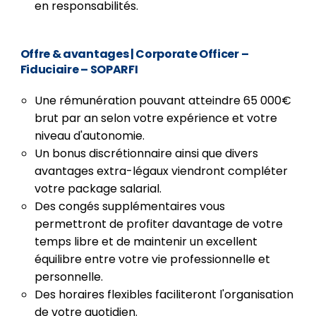
en responsabilités.
Offre & avantages
| Corporate Officer –
Fiduciaire – SOPARFI
Une rémunération pouvant atteindre 65 000€
brut par an selon votre expérience et votre
niveau d'autonomie.
Un bonus discrétionnaire ainsi que divers
avantages extra-légaux viendront compléter
votre package salarial.
Des congés supplémentaires vous
permettront de profiter davantage de votre
temps libre et de maintenir un excellent
équilibre entre votre vie professionnelle et
personnelle.
Des horaires flexibles faciliteront l'organisation
de votre quotidien.