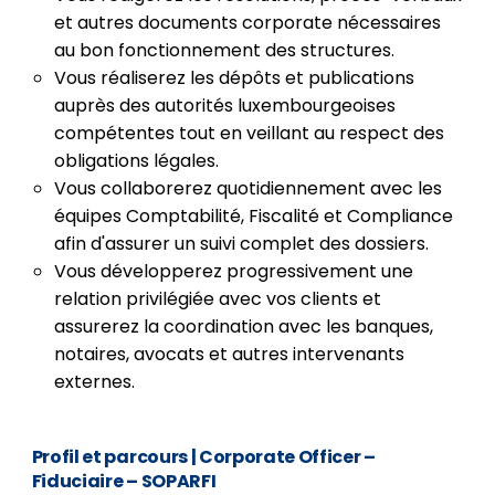
et autres documents corporate nécessaires
au bon fonctionnement des structures.
Vous réaliserez les dépôts et publications
auprès des autorités luxembourgeoises
compétentes tout en veillant au respect des
obligations légales.
Vous collaborerez quotidiennement avec les
équipes Comptabilité, Fiscalité et Compliance
afin d'assurer un suivi complet des dossiers.
Vous développerez progressivement une
relation privilégiée avec vos clients et
assurerez la coordination avec les banques,
notaires, avocats et autres intervenants
externes.
Profil et parcours
| Corporate Officer –
Fiduciaire – SOPARFI