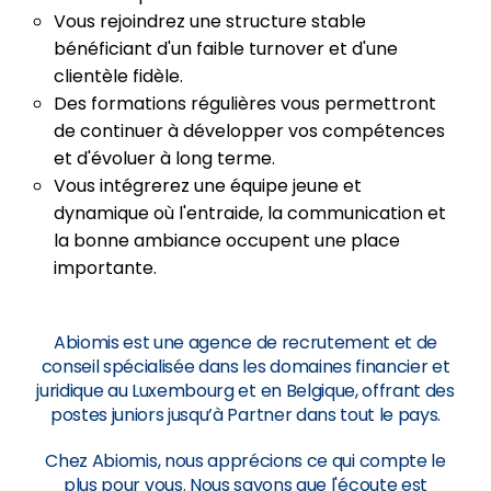
Vous rejoindrez une structure stable
bénéficiant d'un faible turnover et d'une
clientèle fidèle.
Des formations régulières vous permettront
de continuer à développer vos compétences
et d'évoluer à long terme.
Vous intégrerez une équipe jeune et
dynamique où l'entraide, la communication et
la bonne ambiance occupent une place
importante.
Abiomis est une agence de recrutement et de
conseil spécialisée dans les domaines financier et
juridique au Luxembourg et en Belgique, offrant des
postes juniors jusqu’à Partner dans tout le pays.
Chez Abiomis, nous apprécions ce qui compte le
plus pour vous. Nous savons que l'écoute est