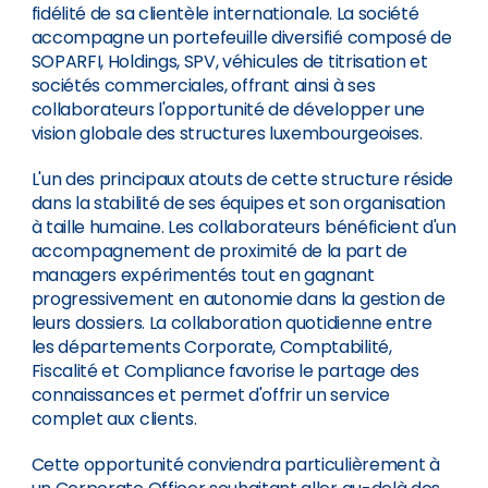
fidélité de sa clientèle internationale. La société
accompagne un portefeuille diversifié composé de
SOPARFI, Holdings, SPV, véhicules de titrisation et
sociétés commerciales, offrant ainsi à ses
collaborateurs l'opportunité de développer une
vision globale des structures luxembourgeoises.
L'un des principaux atouts de cette structure réside
dans la stabilité de ses équipes et son organisation
à taille humaine. Les collaborateurs bénéficient d'un
accompagnement de proximité de la part de
managers expérimentés tout en gagnant
progressivement en autonomie dans la gestion de
leurs dossiers. La collaboration quotidienne entre
les départements Corporate, Comptabilité,
Fiscalité et Compliance favorise le partage des
connaissances et permet d'offrir un service
complet aux clients.
Cette opportunité conviendra particulièrement à