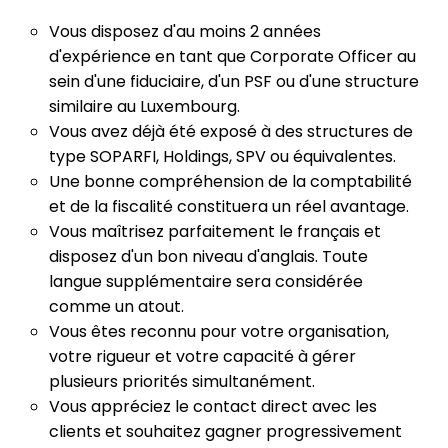
Vous disposez d'au moins 2 années
d'expérience en tant que Corporate Officer au
sein d'une fiduciaire, d'un PSF ou d'une structure
similaire au Luxembourg.
Vous avez déjà été exposé à des structures de
type SOPARFI, Holdings, SPV ou équivalentes.
Une bonne compréhension de la comptabilité
et de la fiscalité constituera un réel avantage.
Vous maîtrisez parfaitement le français et
disposez d'un bon niveau d'anglais. Toute
langue supplémentaire sera considérée
comme un atout.
Vous êtes reconnu pour votre organisation,
votre rigueur et votre capacité à gérer
plusieurs priorités simultanément.
Vous appréciez le contact direct avec les
clients et souhaitez gagner progressivement