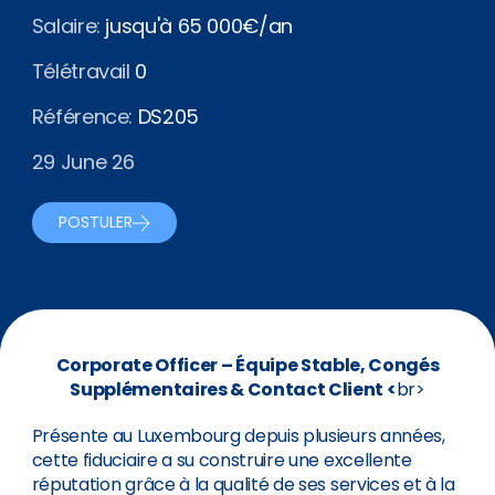
Salaire:
jusqu'à 65 000€/an
Télétravail
0
Référence:
DS205
29 June 26
POSTULER
Corporate Officer – Équipe Stable, Congés
Supplémentaires & Contact Client <
br>
Présente au Luxembourg depuis plusieurs années,
cette fiduciaire a su construire une excellente
réputation grâce à la qualité de ses services et à la