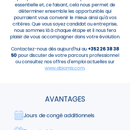
essentielle et, ce faisant, cela nous permet de
déterminer ensemble les opportunités qui
pourraient vous convenir le mieux ainsi qu'à vos
critères. Que vous soyez candidat ou entreprise,
nous sommes là à chaque étape et il nous fera
plaisir de vous accompagner dans votre évolution.
Contactez-nous dès aujourd'hui au
+352 26 38 38
50
pour discuter de votre parcours professionnel
ou consultez nos offres d'emploi actuelles sur
www.abiomis.com
.
AVANTAGES
Jours de congé additionnels