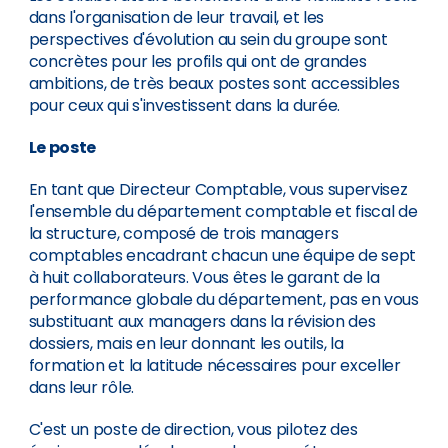
dans l'organisation de leur travail, et les
perspectives d'évolution au sein du groupe sont
concrètes pour les profils qui ont de grandes
ambitions, de très beaux postes sont accessibles
pour ceux qui s'investissent dans la durée.
Le poste
En tant que Directeur Comptable, vous supervisez
l'ensemble du département comptable et fiscal de
la structure, composé de trois managers
comptables encadrant chacun une équipe de sept
à huit collaborateurs. Vous êtes le garant de la
performance globale du département, pas en vous
substituant aux managers dans la révision des
dossiers, mais en leur donnant les outils, la
formation et la latitude nécessaires pour exceller
dans leur rôle.
C'est un poste de direction, vous pilotez des