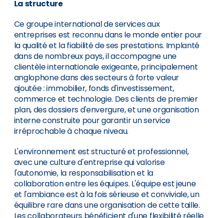
La structure
Ce groupe international de services aux
entreprises est reconnu dans le monde entier pour
la qualité et la fiabilité de ses prestations. Implanté
dans de nombreux pays, il accompagne une
clientèle internationale exigeante, principalement
anglophone dans des secteurs à forte valeur
ajoutée : immobilier, fonds d'investissement,
commerce et technologie. Des clients de premier
plan, des dossiers d'envergure, et une organisation
interne construite pour garantir un service
irréprochable à chaque niveau.
L'environnement est structuré et professionnel,
avec une culture d'entreprise qui valorise
l'autonomie, la responsabilisation et la
collaboration entre les équipes. L'équipe est jeune
et l'ambiance est à la fois sérieuse et conviviale, un
équilibre rare dans une organisation de cette taille.
Les collaborateurs bénéficient d'une flexibilité réelle