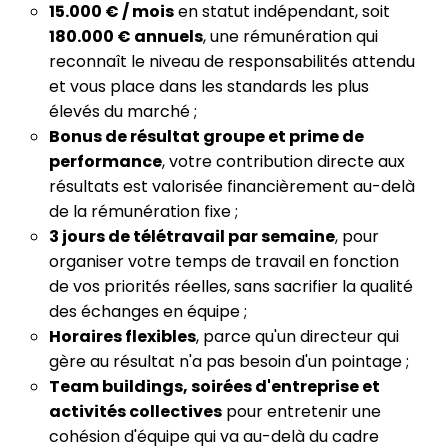
15.000 € / mois
en statut indépendant, soit
180.000 € annuels
, une rémunération qui
reconnaît le niveau de responsabilités attendu
et vous place dans les standards les plus
élevés du marché ;
Bonus de résultat groupe et prime de
performance
, votre contribution directe aux
résultats est valorisée financièrement au-delà
de la rémunération fixe ;
3 jours de télétravail par semaine
, pour
organiser votre temps de travail en fonction
de vos priorités réelles, sans sacrifier la qualité
des échanges en équipe ;
Horaires flexibles
, parce qu'un directeur qui
gère au résultat n'a pas besoin d'un pointage ;
Team buildings, soirées d'entreprise et
activités collectives
pour entretenir une
cohésion d'équipe qui va au-delà du cadre