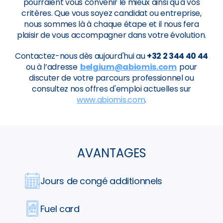
pourraient vous convenir le mieux ainsi qu'à vos
critères. Que vous soyez candidat ou entreprise,
nous sommes là à chaque étape et il nous fera
plaisir de vous accompagner dans votre évolution.
Contactez-nous dès aujourd'hui au
+32 2 344 40 44
ou à l’adresse
belgium@abiomis.com
pour
discuter de votre parcours professionnel ou
consultez nos offres d'emploi actuelles sur
www.abiomis.com
.
AVANTAGES
Jours de congé additionnels
Fuel card