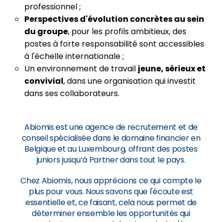
professionnel ;
Perspectives d'évolution concrètes au sein
du groupe
, pour les profils ambitieux, des
postes à forte responsabilité sont accessibles
à l'échelle internationale ;
Un environnement de travail
jeune, sérieux et
convivial
, dans une organisation qui investit
dans ses collaborateurs.
Abiomis est une agence de recrutement et de
conseil spécialisée dans le domaine financier en
Belgique et au Luxembourg, offrant des postes
juniors jusqu’à Partner dans tout le pays.
Chez Abiomis, nous apprécions ce qui compte le
plus pour vous. Nous savons que l'écoute est
essentielle et, ce faisant, cela nous permet de
déterminer ensemble les opportunités qui