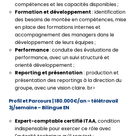
compétences et les capacités disponibles ;
Formation et développement
: identification
des besoins de montée en compétences, mise
en place des formations internes et
accompagnement des managers dans le
développement de leurs équipes ;
Performance
: conduite des évaluations de
performance, avec un suivi structuré et
orienté développement ;
Reporting et présentation
: production et
présentation des reportings à la direction du
groupe, avec une vision claire. br>
Profil et Parcours
| 180.000€/an – télétravail
3j/semaine – Bilingue EN
Expert-comptable certifié ITAA
, condition
indispensable pour exercer ce rôle avec