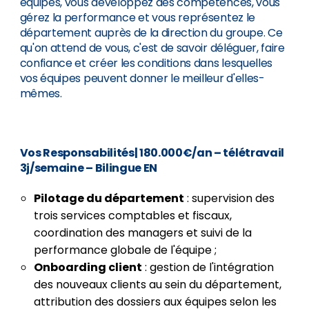
équipes, vous développez des compétences, vous
gérez la performance et vous représentez le
département auprès de la direction du groupe. Ce
qu'on attend de vous, c'est de savoir déléguer, faire
confiance et créer les conditions dans lesquelles
vos équipes peuvent donner le meilleur d'elles-
mêmes.
Vos Responsabilités
| 180.000€/an – télétravail
3j/semaine – Bilingue EN
Pilotage du département
: supervision des
trois services comptables et fiscaux,
coordination des managers et suivi de la
performance globale de l'équipe ;
Onboarding client
: gestion de l'intégration
des nouveaux clients au sein du département,
attribution des dossiers aux équipes selon les