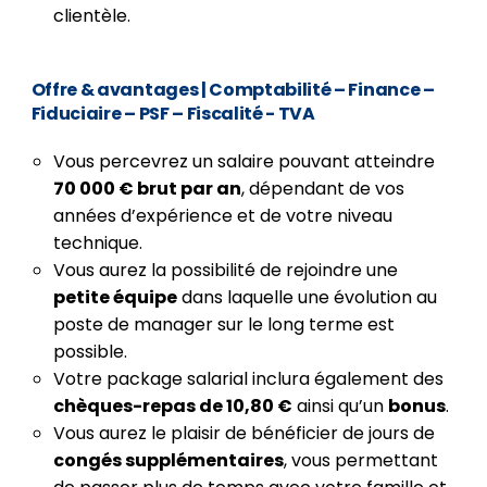
clientèle.
Offre & avantages
| Comptabilité – Finance –
Fiduciaire – PSF – Fiscalité - TVA
Vous percevrez un salaire pouvant atteindre
70 000 € brut par an
, dépendant de vos
années d’expérience et de votre niveau
technique.
Vous aurez la possibilité de rejoindre une
petite équipe
dans laquelle une évolution au
poste de manager sur le long terme est
possible.
Votre package salarial inclura également des
chèques-repas de 10,80 €
ainsi qu’un
bonus
.
Vous aurez le plaisir de bénéficier de jours de
congés supplémentaires
, vous permettant