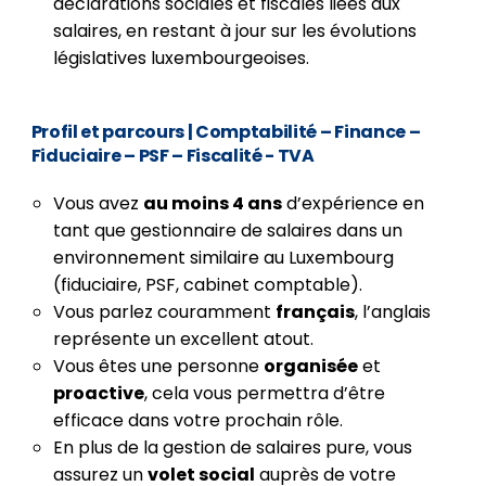
déclarations sociales et fiscales liées aux
salaires, en restant à jour sur les évolutions
législatives luxembourgeoises.
Profil et parcours
| Comptabilité – Finance –
Fiduciaire – PSF – Fiscalité - TVA
Vous avez
au moins 4 ans
d’expérience en
tant que gestionnaire de salaires dans un
environnement similaire au Luxembourg
(fiduciaire, PSF, cabinet comptable).
Vous parlez couramment
français
, l’anglais
représente un excellent atout.
Vous êtes une personne
organisée
et
proactive
, cela vous permettra d’être
efficace dans votre prochain rôle.
En plus de la gestion de salaires pure, vous
assurez un
volet social
auprès de votre