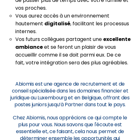
de passer plus de temps avec votre famille et
vos proches.
Vous aurez accès à un environnement
hautement
digitalisé
, facilitant les processus
internes.
Vos futurs collègues partagent une
excellente
ambiance
et se feront un plaisir de vous
accueillir comme il se doit parmi eux. De ce
fait, votre intégration sera des plus agréables.
Abiomis est une agence de recrutement et de
conseil spécialisée dans les domaines financier et
juridique au Luxembourg et en Belgique, offrant des
postes juniors jusqu’à Partner dans tout le pays.
Chez Abiomis, nous apprécions ce qui compte le
plus pour vous. Nous savons que l'écoute est
essentielle et, ce faisant, cela nous permet de
déterminer ensemble les opportunités qui