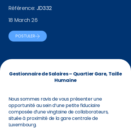
Référence:
JD332
18 March 26
POSTULER
Gestionnaire de Salaires – Quartier Gare, Taille
Humaine
Nous sommes ravis de vous présenter une
opportunité au sein d’une petite fiduciaire
composée d’une vingtaine de collaborateurs,
située à proximité de la gare centrale de
Luxembourg.