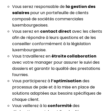
Vous serez responsable de
la gestion des
salaires
pour un portefeuille de clients
composé de sociétés commerciales
luxembourgeoises.
Vous serez en
contact direct
avec les clients
afin de répondre à leurs questions et de les
conseiller conformément à la législation
luxembourgeoise.
Vous travaillerez en
étroite collaboration
avec votre manager pour assurer le suivi des
dossiers et garantir la qualité des prestations
fournies.
Vous participerez à
l’optimisation
des
processus de paie et à la mise en place de
solutions adaptées aux besoins spécifiques de
chaque client.
Vous veillerez à la
conformité
des