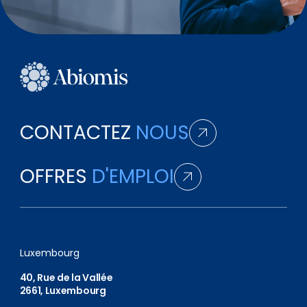
CONTACTEZ
NOUS
OFFRES
D'EMPLOI
Luxembourg
40, Rue de la Vallée
2661, Luxembourg