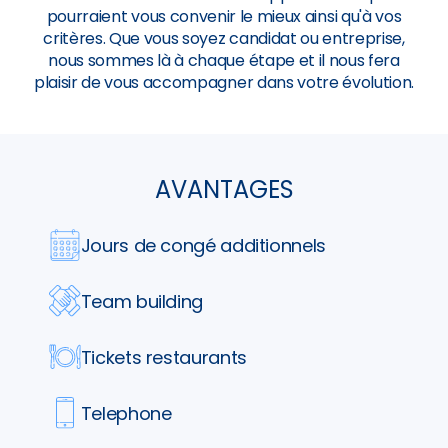
pourraient vous convenir le mieux ainsi qu'à vos
critères. Que vous soyez candidat ou entreprise,
nous sommes là à chaque étape et il nous fera
plaisir de vous accompagner dans votre évolution.
AVANTAGES
Jours de congé additionnels
Team building
Tickets restaurants
Telephone