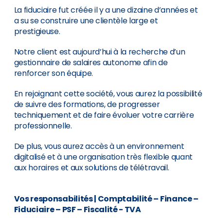
La fiduciaire fut créée il y a une dizaine d’années et
a su se construire une clientèle large et
prestigieuse.
Notre client est aujourd’hui à la recherche d’un
gestionnaire de salaires autonome afin de
renforcer son équipe.
En rejoignant cette société, vous aurez la possibilité
de suivre des formations, de progresser
techniquement et de faire évoluer votre carrière
professionnelle.
De plus, vous aurez accès à un environnement
digitalisé et à une organisation très flexible quant
aux horaires et aux solutions de télétravail.
Vos responsabilités
| Comptabilité – Finance –
Fiduciaire – PSF – Fiscalité - TVA