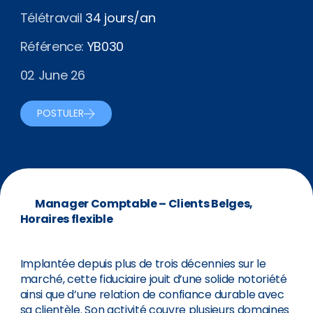
Télétravail
34 jours/an
Référence:
YB030
02 June 26
POSTULER
Manager Comptable – Clients Belges,
Horaires flexible
Implantée depuis plus de trois décennies sur le
marché, cette fiduciaire jouit d’une solide notoriété
ainsi que d’une relation de confiance durable avec
sa clientèle. Son activité couvre plusieurs domaines