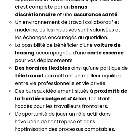
ci est complété par un
bonus
discrétionnaire
et une
assurance santé
.
Un environnement de travail collaboratif et
moderne, où les initiatives sont valorisées et
les échanges encouragés au quotidien.
La possibilité de bénéficier d’une
voiture de
leasing
accompagnée d’une
carte essence
pour vos déplacements.
Des horaires flexibles
ainsi qu’une politique de
télétravail
permettant un meilleur équilibre
entre vie professionnelle et vie privée.
Des bureaux idéalement situés à
proximité de
la frontière belge et d’Arlon
, facilitant
l’accès pour les travailleurs frontaliers.
L’opportunité de jouer un rôle actif dans
l’évolution de l’entreprise et dans
l’optimisation des processus comptables.