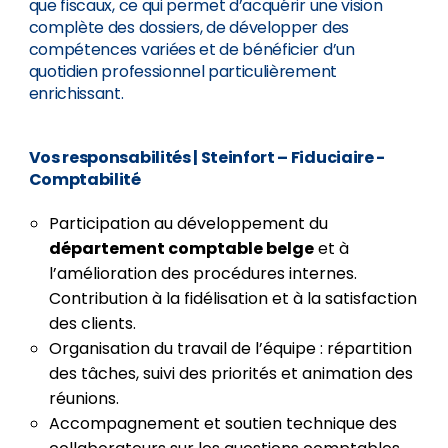
que fiscaux, ce qui permet d’acquérir une vision
complète des dossiers, de développer des
compétences variées et de bénéficier d’un
quotidien professionnel particulièrement
enrichissant.
Vos responsabilités | Steinfort – Fiduciaire -
Comptabilité
Participation au développement du
département comptable belge
et à
l’amélioration des procédures internes.
Contribution à la fidélisation et à la satisfaction
des clients.
Organisation du travail de l’équipe : répartition
des tâches, suivi des priorités et animation des
réunions.
Accompagnement et soutien technique des