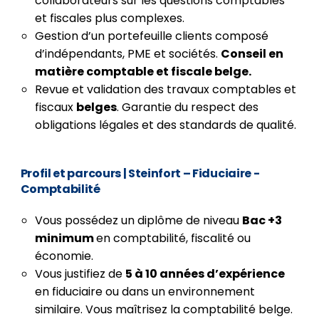
collaborateurs sur les questions comptables
et fiscales plus complexes.
Gestion d’un portefeuille clients composé
d’indépendants, PME et sociétés.
Conseil en
matière comptable et fiscale belge.
Revue et validation des travaux comptables et
fiscaux
belges
. Garantie du respect des
obligations légales et des standards de qualité.
Profil et parcours | Steinfort – Fiduciaire -
Comptabilité
Vous possédez un diplôme de niveau
Bac +3
minimum
en comptabilité, fiscalité ou
économie.
Vous justifiez de
5 à 10 années d’expérience
en fiduciaire ou dans un environnement
similaire. Vous maîtrisez la comptabilité belge.