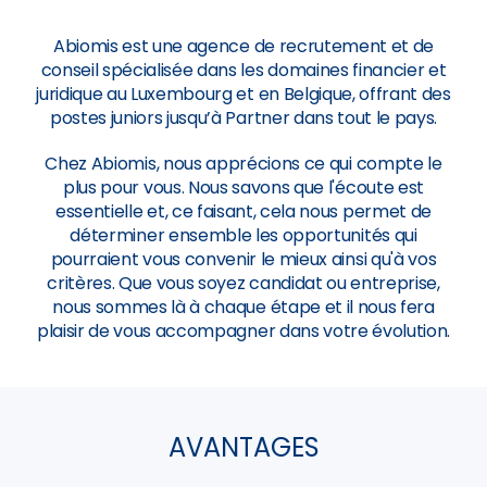
Abiomis est une agence de recrutement et de
conseil spécialisée dans les domaines financier et
juridique au Luxembourg et en Belgique, offrant des
postes juniors jusqu’à Partner dans tout le pays.
Chez Abiomis, nous apprécions ce qui compte le
plus pour vous. Nous savons que l'écoute est
essentielle et, ce faisant, cela nous permet de
déterminer ensemble les opportunités qui
pourraient vous convenir le mieux ainsi qu'à vos
critères. Que vous soyez candidat ou entreprise,
nous sommes là à chaque étape et il nous fera
plaisir de vous accompagner dans votre évolution.
AVANTAGES