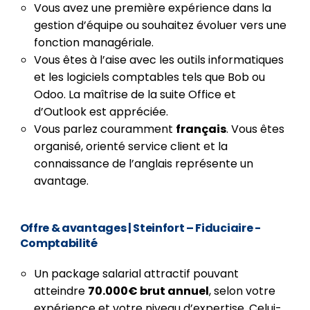
Vous avez une première expérience dans la
gestion d’équipe ou souhaitez évoluer vers une
fonction managériale.
Vous êtes à l’aise avec les outils informatiques
et les logiciels comptables tels que Bob ou
Odoo. La maîtrise de la suite Office et
d’Outlook est appréciée.
Vous parlez couramment
français
. Vous êtes
organisé, orienté service client et la
connaissance de l’anglais représente un
avantage.
Offre & avantages | Steinfort – Fiduciaire -
Comptabilité
Un package salarial attractif pouvant
atteindre
70.000€ brut annuel
, selon votre
expérience et votre niveau d’expertise. Celui-