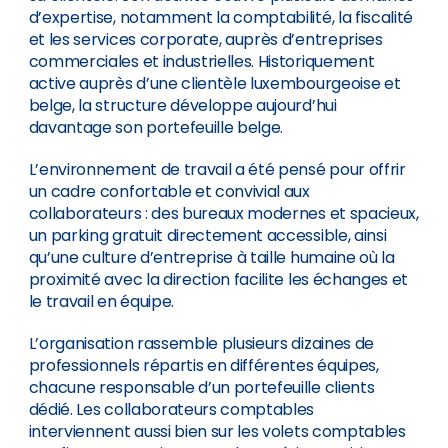
d’expertise, notamment la comptabilité, la fiscalité
et les services corporate, auprès d’entreprises
commerciales et industrielles. Historiquement
active auprès d’une clientèle luxembourgeoise et
belge, la structure développe aujourd’hui
davantage son portefeuille belge.
L’environnement de travail a été pensé pour offrir
un cadre confortable et convivial aux
collaborateurs : des bureaux modernes et spacieux,
un parking gratuit directement accessible, ainsi
qu’une culture d’entreprise à taille humaine où la
proximité avec la direction facilite les échanges et
le travail en équipe.
L’organisation rassemble plusieurs dizaines de
professionnels répartis en différentes équipes,
chacune responsable d’un portefeuille clients
dédié. Les collaborateurs comptables
interviennent aussi bien sur les volets comptables