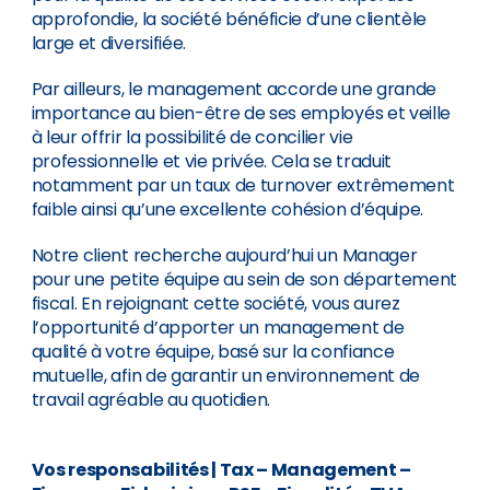
approfondie, la société bénéficie d’une clientèle
large et diversifiée.
Par ailleurs, le management accorde une grande
importance au bien-être de ses employés et veille
à leur offrir la possibilité de concilier vie
professionnelle et vie privée. Cela se traduit
notamment par un taux de turnover extrêmement
faible ainsi qu’une excellente cohésion d’équipe.
Notre client recherche aujourd’hui un Manager
pour une petite équipe au sein de son département
fiscal. En rejoignant cette société, vous aurez
l’opportunité d’apporter un management de
qualité à votre équipe, basé sur la confiance
mutuelle, afin de garantir un environnement de
travail agréable au quotidien.
Vos responsabilités
| Tax – Management –