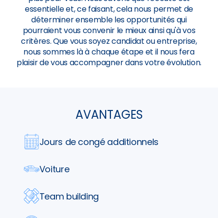
essentielle et, ce faisant, cela nous permet de
déterminer ensemble les opportunités qui
pourraient vous convenir le mieux ainsi qu'à vos
critères. Que vous soyez candidat ou entreprise,
nous sommes là à chaque étape et il nous fera
plaisir de vous accompagner dans votre évolution.
AVANTAGES
Jours de congé additionnels
Voiture
Team building