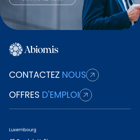
CONTACTEZ
NOUS
OFFRES
D'EMPLOI
Luxembourg