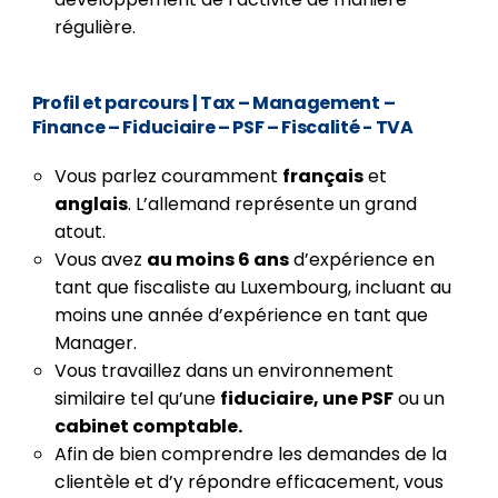
régulière.
Profil et parcours
| Tax – Management –
Finance – Fiduciaire – PSF – Fiscalité - TVA
Vous parlez couramment
français
et
anglais
. L’allemand représente un grand
atout.
Vous avez
au moins 6 ans
d’expérience en
tant que fiscaliste au Luxembourg, incluant au
moins une année d’expérience en tant que
Manager.
Vous travaillez dans un environnement
similaire tel qu’une
fiduciaire, une PSF
ou un
cabinet comptable.
Afin de bien comprendre les demandes de la
clientèle et d’y répondre efficacement, vous