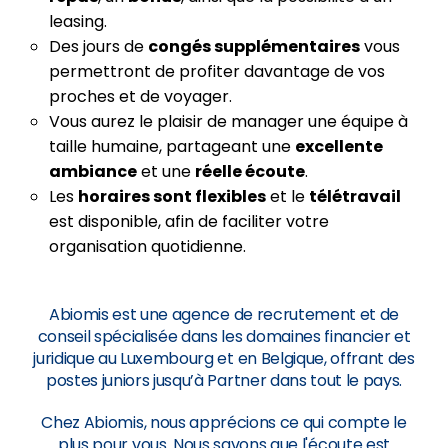
leasing.
Des jours de
congés supplémentaires
vous
permettront de profiter davantage de vos
proches et de voyager.
Vous aurez le plaisir de manager une équipe à
taille humaine, partageant une
excellente
ambiance
et une
réelle écoute
.
Les
horaires sont flexibles
et le
télétravail
est disponible, afin de faciliter votre
organisation quotidienne.
Abiomis est une agence de recrutement et de
conseil spécialisée dans les domaines financier et
juridique au Luxembourg et en Belgique, offrant des
postes juniors jusqu’à Partner dans tout le pays.
Chez Abiomis, nous apprécions ce qui compte le
plus pour vous. Nous savons que l'écoute est