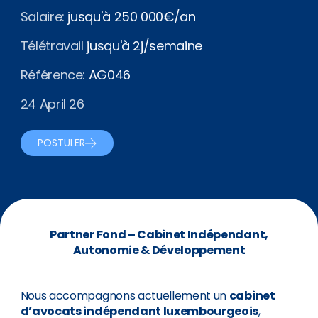
Salaire:
jusqu'à 250 000€/an
Télétravail
jusqu'à 2j/semaine
Référence:
AG046
24 April 26
POSTULER
Partner Fond – Cabinet Indépendant,
Autonomie & Développement
Nous accompagnons actuellement un
cabinet
d’avocats indépendant luxembourgeois
,