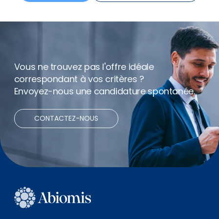
Vous ne trouvez pas l'offre idéale
correspondant à vos critères ?
Envoyez-nous une candidature spontanée.
CONTACTEZ-NOUS