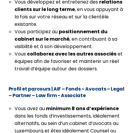
Vous développez et entretenez des
relations
clients sur le long terme
, en vous appuyant à
la fois sur votre réseau et sur la clientèle
existante.
Vous participez au
positionnement du
cabinet sur le marché
, en contribuant à sa
visibilité et à son développement.
Vous
collaborez avec les autres associés
et
équipes afin de favoriser et maintenir un réel
travail d’équipe autour des dossiers.
Profil et parcours
| AIF – Fonds – Avocats – Legal
– Partner – Law firm - Associate
Vous avez au
minimum 8 ans d’expérience
dans les fonds d’investissements, idéalement
alternatifs, au sein d’un cabinet d’avocats au
Luxembourg et êtes idéalement Counsel ou