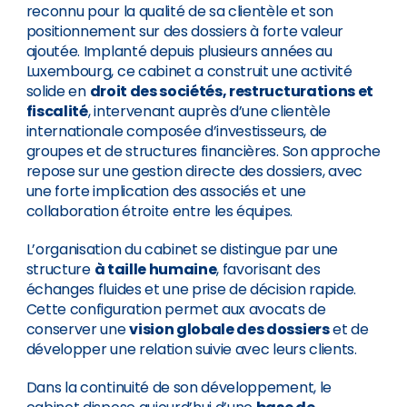
reconnu pour la qualité de sa clientèle et son
positionnement sur des dossiers à forte valeur
ajoutée. Implanté depuis plusieurs années au
Luxembourg, ce cabinet a construit une activité
solide en
droit des sociétés, restructurations et
fiscalité
, intervenant auprès d’une clientèle
internationale composée d’investisseurs, de
groupes et de structures financières. Son approche
repose sur une gestion directe des dossiers, avec
une forte implication des associés et une
collaboration étroite entre les équipes.
L’organisation du cabinet se distingue par une
structure
à taille humaine
, favorisant des
échanges fluides et une prise de décision rapide.
Cette configuration permet aux avocats de
conserver une
vision globale des dossiers
et de
développer une relation suivie avec leurs clients.
Dans la continuité de son développement, le