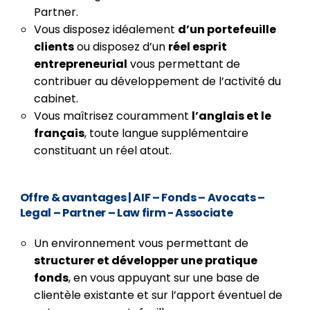
Partner.
Vous disposez idéalement
d’un portefeuille
clients
ou disposez d’un
réel esprit
entrepreneurial
vous permettant de
contribuer au développement de l’activité du
cabinet.
Vous maîtrisez couramment
l’anglais et le
français
, toute langue supplémentaire
constituant un réel atout.
Offre & avantages
| AIF – Fonds – Avocats –
Legal – Partner – Law firm - Associate
Un environnement vous permettant de
structurer et développer une pratique
fonds
, en vous appuyant sur une base de
clientèle existante et sur l’apport éventuel de