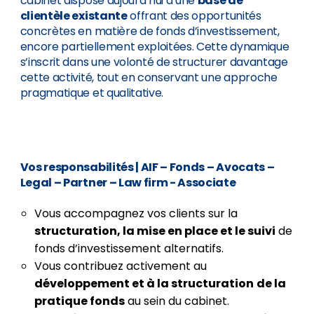
cabinet dispose aujourd’hui d’une
base de
clientèle existante
offrant des opportunités
concrètes en matière de fonds d’investissement,
encore partiellement exploitées. Cette dynamique
s’inscrit dans une volonté de structurer davantage
cette activité, tout en conservant une approche
pragmatique et qualitative.
Vos responsabilités
| AIF – Fonds – Avocats –
Legal – Partner – Law firm - Associate
Vous accompagnez vos clients sur la
structuration, la mise en place et le suivi
de
fonds d’investissement alternatifs.
Vous contribuez activement au
développement et à la structuration
de la
pratique fonds
au sein du cabinet.