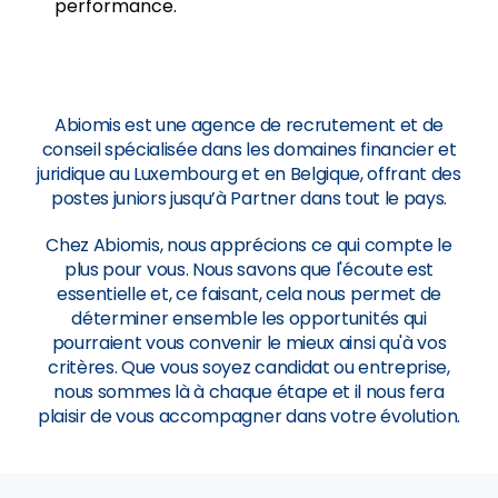
performance.
Abiomis est une agence de recrutement et de
conseil spécialisée dans les domaines financier et
juridique au Luxembourg et en Belgique, offrant des
postes juniors jusqu’à Partner dans tout le pays.
Chez Abiomis, nous apprécions ce qui compte le
plus pour vous. Nous savons que l'écoute est
essentielle et, ce faisant, cela nous permet de
déterminer ensemble les opportunités qui
pourraient vous convenir le mieux ainsi qu'à vos
critères. Que vous soyez candidat ou entreprise,
nous sommes là à chaque étape et il nous fera
plaisir de vous accompagner dans votre évolution.