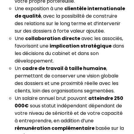
votre propre portefeuille.
Une exposition à une
clientèle internationale
de qualité
, avec la possibilité de construire
des relations sur le long terme et d’intervenir
sur des dossiers à forte valeur ajoutée.
Une
collaboration directe
avec les associés,
favorisant une
implication stratégique
dans
les décisions du cabinet et dans son
développement.
Un
cadre de travail à taille humaine
,
permettant de conserver une vision globale
des dossiers et une proximité réelle avec les
clients, loin des organisations segmentées.
Un salaire annuel brut pouvant
atteindre 250
000€
sous statut indépendant dépendant de
votre niveau de séniorité et de votre capacité
à entreprendre, en addition d’une
rémunération complémentaire
basée sur la