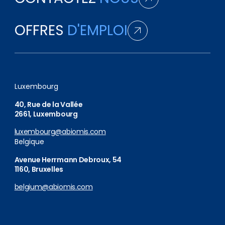
OFFRES
D'EMPLOI
Luxembourg
40, Rue de la Vallée
2661, Luxembourg
luxembourg@abiomis.com
Belgique
Avenue Herrmann Debroux, 54
1160, Bruxelles
belgium@abiomis.com