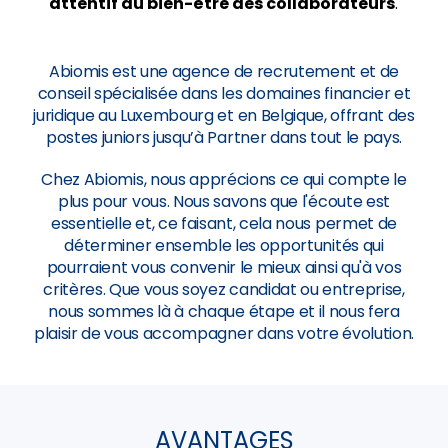
attentif au bien-être des collaborateurs
.
Abiomis est une agence de recrutement et de
conseil spécialisée dans les domaines financier et
juridique au Luxembourg et en Belgique, offrant des
postes juniors jusqu’à Partner dans tout le pays.
Chez Abiomis, nous apprécions ce qui compte le
plus pour vous. Nous savons que l'écoute est
essentielle et, ce faisant, cela nous permet de
déterminer ensemble les opportunités qui
pourraient vous convenir le mieux ainsi qu'à vos
critères. Que vous soyez candidat ou entreprise,
nous sommes là à chaque étape et il nous fera
plaisir de vous accompagner dans votre évolution.
AVANTAGES