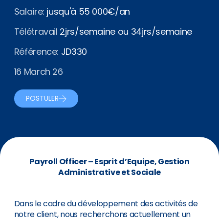
Salaire:
jusqu'à 55 000€/an
Télétravail
2jrs/semaine ou 34jrs/semaine
Référence:
JD330
16 March 26
POSTULER
Payroll Officer – Esprit d’Equipe, Gestion
Administrative et Sociale
Dans le cadre du développement des activités de
notre client, nous recherchons actuellement un