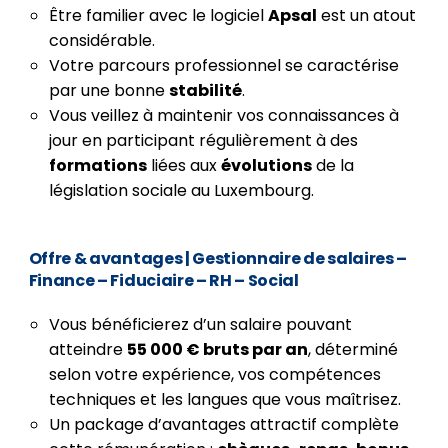
Être familier avec le logiciel
Apsal
est un atout
considérable.
Votre parcours professionnel se caractérise
par une bonne
stabilité
.
Vous veillez à maintenir vos connaissances à
jour en participant régulièrement à des
formations
liées aux
évolutions
de la
législation sociale au Luxembourg.
Offre & avantages
| Gestionnaire de salaires –
Finance – Fiduciaire – RH – Social
Vous bénéficierez d’un salaire pouvant
atteindre
55 000 € bruts par an
, déterminé
selon votre expérience, vos compétences
techniques et les langues que vous maîtrisez.
Un package d’avantages attractif complète