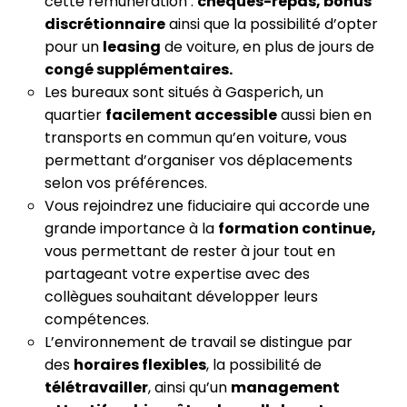
cette rémunération :
chèques-repas, bonus
discrétionnaire
ainsi que la possibilité d’opter
pour un
leasing
de voiture, en plus de jours de
congé supplémentaires.
Les bureaux sont situés à Gasperich, un
quartier
facilement accessible
aussi bien en
transports en commun qu’en voiture, vous
permettant d’organiser vos déplacements
selon vos préférences.
Vous rejoindrez une fiduciaire qui accorde une
grande importance à la
formation continue,
vous permettant de rester à jour tout en
partageant votre expertise avec des
collègues souhaitant développer leurs
compétences.
L’environnement de travail se distingue par
des
horaires flexibles
, la possibilité de
télétravailler
, ainsi qu’un
management