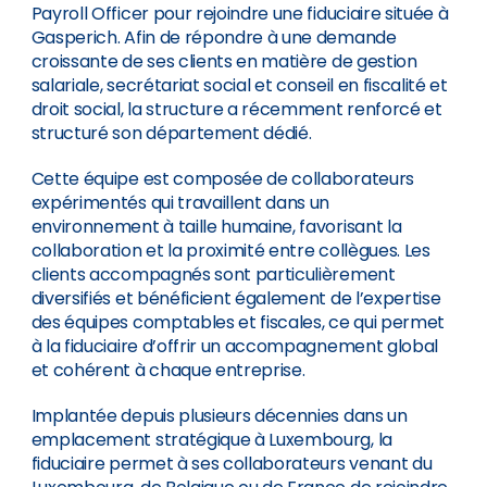
Payroll Officer pour rejoindre une fiduciaire située à
Gasperich. Afin de répondre à une demande
croissante de ses clients en matière de gestion
salariale, secrétariat social et conseil en fiscalité et
droit social, la structure a récemment renforcé et
structuré son département dédié.
Cette équipe est composée de collaborateurs
expérimentés qui travaillent dans un
environnement à taille humaine, favorisant la
collaboration et la proximité entre collègues. Les
clients accompagnés sont particulièrement
diversifiés et bénéficient également de l’expertise
des équipes comptables et fiscales, ce qui permet
à la fiduciaire d’offrir un accompagnement global
et cohérent à chaque entreprise.
Implantée depuis plusieurs décennies dans un
emplacement stratégique à Luxembourg, la
fiduciaire permet à ses collaborateurs venant du