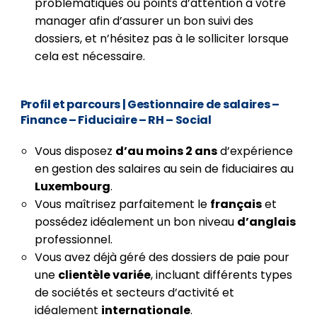
problématiques ou points d’attention à votre
manager afin d’assurer un bon suivi des
dossiers, et n’hésitez pas à le solliciter lorsque
cela est nécessaire.
Profil et parcours
| Gestionnaire de salaires –
Finance – Fiduciaire – RH – Social
Vous disposez
d’au moins 2 ans
d’expérience
en gestion des salaires au sein de fiduciaires au
Luxembourg
.
Vous maîtrisez parfaitement le
français
et
possédez idéalement un bon niveau
d’anglais
professionnel.
Vous avez déjà géré des dossiers de paie pour
une
clientèle variée
, incluant différents types
de sociétés et secteurs d’activité et
idéalement
internationale
.