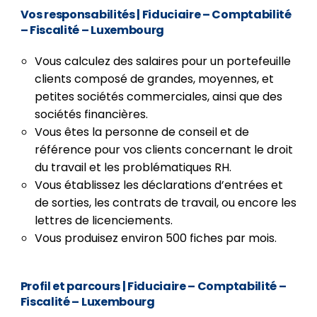
Vos responsabilités
| Fiduciaire – Comptabilité
– Fiscalité – Luxembourg
Vous calculez des salaires pour un portefeuille
clients composé de grandes, moyennes, et
petites sociétés commerciales, ainsi que des
sociétés financières.
Vous êtes la personne de conseil et de
référence pour vos clients concernant le droit
du travail et les problématiques RH.
Vous établissez les déclarations d’entrées et
de sorties, les contrats de travail, ou encore les
lettres de licenciements.
Vous produisez environ 500 fiches par mois.
Profil et parcours
| Fiduciaire – Comptabilité –
Fiscalité – Luxembourg