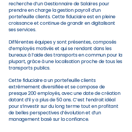
recherche d’un Gestionnaire de Salaires pour
prendre en charge la gestion payroll d’un
portefeuille clients. Cette fiduciaire est en pleine
croissance et continue de grandir en digitalisant
ses services.
Différentes équipes y sont présentes, composés
d’employés motivés et qui se rendant dans les
bureaux à l’aide des transports en commun pour la
plupart, grâce à une localisation proche de tous les
transports publics.
Cette fiduciaire a un portefeuille clients
extrêmement diversifiée et se compose de
presque 200 employés, avec une date de création
datant d’il y a plus de 50 ans. C’est l’endroit idéal
pour s’investir sur du long terme tout en profitant
de belles perspectives d’évolution et d’un
management basé sur la confiance.