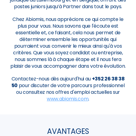
postes juniors jusqu’à Partner dans tout le pays.
Chez Abiomis, nous apprécions ce qui compte le
plus pour vous. Nous savons que l'écoute est
essentielle et, ce faisant, cela nous permet de
déterminer ensemble les opportunités qui
pourraient vous convenir le mieux ainsi qu'à vos
critères. Que vous soyez candidat ou entreprise,
nous sommes là à chaque étape et il nous fera
plaisir de vous accompagner dans votre évolution.
Contactez-nous dès aujourd'hui au
+352 26 38 38
50
pour discuter de votre parcours professionnel
ou consultez nos offres d'emploi actuelles sur
www.abiomis.com
.
AVANTAGES