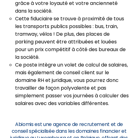
grâce à votre loyauté et votre ancienneté
dans la société.
Cette fiduciaire se trouve à proximité de tous
les transports publics possibles : bus, train,
tramway, vélos ! De plus, des places de
parking peuvent être attribuées et louées
pour un prix compétitif à côté des bureaux de
la société.
Ce poste intègre un volet de calcul de salaires,
mais également de conseil client sur le
domaine RH et juridique, vous pourrez donc
travailler de façon polyvalente et pas
simplement passer vos journées à calculer des
salaires avec des variables différentes.
Abiomis est une agence de recrutement et de
conseil spécialisée dans les domaines financier et
juridique au Luxembourg et en Belgique, offrant des