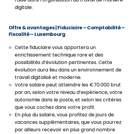
digitale.
Offre & avantages
| Fiduciaire – Comptabilité –
Fiscalité – Luxembourg
Cette fiduciaire vous apportera un
enrichissement technique rare et des
possibilités d’évolution pertinentes. Cette
évolution aura lieu dans un environnement de
travail digitalisé et moderne.
Votre salaire peut atteindre les €70.000 brut
par an, selon votre niveau d’expérience, votre
autonomie dans le poste, et selon les critères
que vous cochez dans votre profil.
En plus du salaire, vous profitez de jours de
vacances supplémentaires, que vous pourrez
par ailleurs recevoir en plus grand nombre