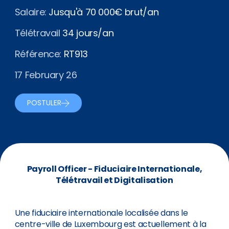
Salaire:
Jusqu'à 70 000€ brut/an
Télétravail
34 jours/an
Référence:
RT913
17 February 26
POSTULER
Payroll Officer - Fiduciaire Internationale,
Télétravail et Digitalisation
Une fiduciaire internationale localisée dans le
centre-ville de Luxembourg est actuellement à la