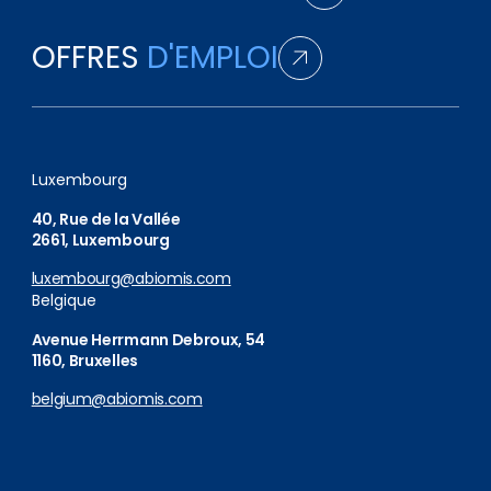
OFFRES
D'EMPLOI
Luxembourg
40, Rue de la Vallée
2661, Luxembourg
luxembourg@abiomis.com
Belgique
Avenue Herrmann Debroux, 54
1160, Bruxelles
belgium@abiomis.com