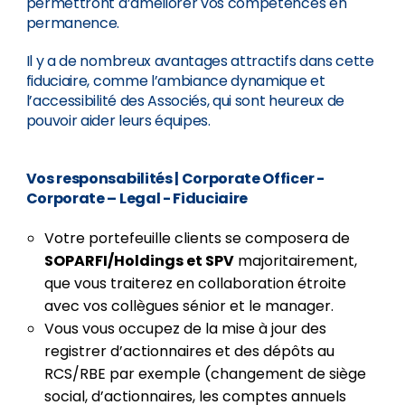
permettront d’améliorer vos compétences en
permanence.
Il y a de nombreux avantages attractifs dans cette
fiduciaire, comme l’ambiance dynamique et
l’accessibilité des Associés, qui sont heureux de
pouvoir aider leurs équipes.
Vos responsabilités
| Corporate Officer -
Corporate – Legal - Fiduciaire
Votre portefeuille clients se composera de
SOPARFI/Holdings et SPV
majoritairement,
que vous traiterez en collaboration étroite
avec vos collègues sénior et le manager.
Vous vous occupez de la mise à jour des
registrer d’actionnaires et des dépôts au
RCS/RBE par exemple (changement de siège
social, d’actionnaires, les comptes annuels