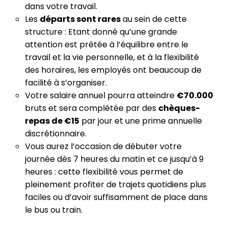
dans votre travail.
Les
départs sont rares
au sein de cette
structure : Etant donné qu’une grande
attention est prêtée à l’équilibre entre le
travail et la vie personnelle, et à la flexibilité
des horaires, les employés ont beaucoup de
facilité à s’organiser.
Votre salaire annuel pourra atteindre
€70.000
bruts et sera complétée par des
chèques-
repas de
€15
par jour et une prime annuelle
discrétionnaire.
Vous aurez l’occasion de débuter votre
journée dès 7 heures du matin et ce jusqu’à 9
heures : cette flexibilité vous permet de
pleinement profiter de trajets quotidiens plus
faciles ou d’avoir suffisamment de place dans
le bus ou train.