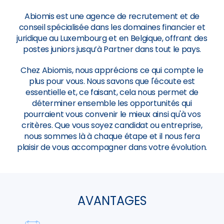
Abiomis est une agence de recrutement et de
conseil spécialisée dans les domaines financier et
juridique au Luxembourg et en Belgique, offrant des
postes juniors jusqu’à Partner dans tout le pays.
Chez Abiomis, nous apprécions ce qui compte le
plus pour vous. Nous savons que l'écoute est
essentielle et, ce faisant, cela nous permet de
déterminer ensemble les opportunités qui
pourraient vous convenir le mieux ainsi qu'à vos
critères. Que vous soyez candidat ou entreprise,
nous sommes là à chaque étape et il nous fera
plaisir de vous accompagner dans votre évolution.
AVANTAGES