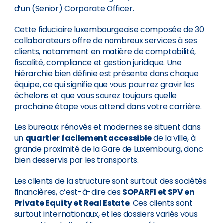
d’un (Senior) Corporate Officer.
Cette fiduciaire luxembourgeoise composée de 30
collaborateurs offre de nombreux services à ses
clients, notamment en matière de comptabilité,
fiscalité, compliance et gestion juridique. Une
hiérarchie bien définie est présente dans chaque
équipe, ce qui signifie que vous pourrez gravir les
échelons et que vous saurez toujours quelle
prochaine étape vous attend dans votre carrière.
Les bureaux rénovés et modernes se situent dans
un
quartier facilement accessible
de la ville, à
grande proximité de la Gare de Luxembourg, donc
bien desservis par les transports.
Les clients de la structure sont surtout des sociétés
financières, c’est-à-dire des
SOPARFI et SPV en
Private Equity et Real Estate
. Ces clients sont
surtout internationaux, et les dossiers variés vous