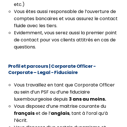
etc.)
Vous êtes aussi responsable de l’ouverture de
comptes bancaires et vous assurez le contact
fluide avec les tiers.
Evidemment, vous serez aussi la premier point
de contact pour vos clients attitrés en cas de
questions.
Profil et parcours
| Corporate Officer -
Corporate – Legal - Fiduciaire
Vous travaillez en tant que Corporate Officer
au sein d’un PSF ou d’une fiduciaire
luxembourgeoise depuis
3 ans au moins.
Vous disposez d’une maitrise courante du
français
et de l’
anglais
, tant à l’oral qu’à
l’écrit.