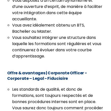
Vous disposez d’un certain dynamisme et
d’une ouverture d’esprit, de manière à faciliter
votre intégration dans cette équipe
accueillante.
Vous avez idéalement obtenu un BTS,
Bachelier ou Master.
Vous souhaitez intégrer une structure dans
laquelle les formations sont régulières et vous
continuerez à évoluer dans votre courbe
d’apprentissage.
Offre & avantages
|
Corporate Officer -
Corporate – Legal - Fiduciaire
Les standards de qualité, et donc de
formations, sont toujours respectés et de
bonnes procédures internes sont en place.
Vous saurez donc toujours comment procéder