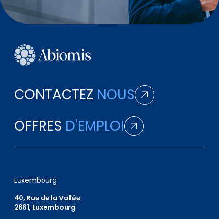
Télétravail
CONTACTEZ
NOUS
OFFRES
D'EMPLOI
Luxembourg
40, Rue de la Vallée
2661, Luxembourg