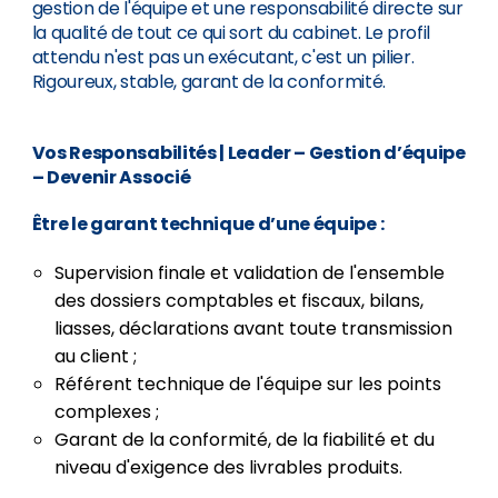
gestion de l'équipe et une responsabilité directe sur
la qualité de tout ce qui sort du cabinet. Le profil
attendu n'est pas un exécutant, c'est un pilier.
Rigoureux, stable, garant de la conformité.
Vos Responsabilités
| Leader – Gestion d’équipe
– Devenir Associé
Être le garant technique d’une équipe :
Supervision finale et validation de l'ensemble
des dossiers comptables et fiscaux, bilans,
liasses, déclarations avant toute transmission
au client ;
Référent technique de l'équipe sur les points
complexes ;
Garant de la conformité, de la fiabilité et du
niveau d'exigence des livrables produits.