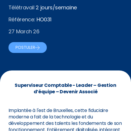
Télétravail
2 jours/semaine
Référence:
HO031
27 March 26
POSTULER
Superviseur Comptable - Leader – Gestion
d’équipe – Devenir Associé
Implantée à l'est de Bruxelles, cette fiduciaire
moderne a fait de la technologie et du
développement des talents les fondements de son
fonctionnement. Entièrement digitalisée, intégrant