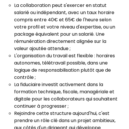
La collaboration peut s'exercer en statut
salarié ou indépendant, avec un taux horaire
compris entre 40€ et 65€ de l'heure selon
votre profil et votre niveau d'expertise, ou un
package équivalent pour un salarié. Une
rémunération directement alignée sur la
valeur ajoutée attendue ;
L'organisation du travail est flexible : horaires
autonomes, télétravail possible, dans une
logique de responsabilisation plutôt que de
contrôle ;
La fiduciaire investit activement dans la
formation technique, fiscale, managériale et
digitale pour les collaborateurs qui souhaitent
continuer à progresser ;
Rejoindre cette structure aujourd'hui, c'est
prendre un rôle clé dans un projet ambitieux,
aux côtés d'un dirigeant qui développe