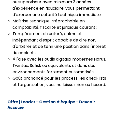
ou superviseur avec minimum 3 années
d'expérience en fiduciaire, vous permettant
d'exercer une autorité technique immédiate ;
Maîtrise technique irréprochable en
comptabilité, fiscalité et juridique courant ;
Tempérament structuré, calme et
indépendant d'esprit capable de dire non,
d'arbitrer et de tenir une position dans l'intérêt
du cabinet ;
À l'aise avec les outils digitaux modernes Horus,
Twintax, Sofisk ou équivalents et dans des
environnements fortement automatisés ;
Goût prononcé pour les process, les checklists
et l'organisation, vous ne laissez rien au hasard.
Offre
| Leader – Gestion d’équipe – Devenir
Associé