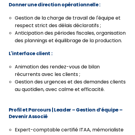
Donner une direction opérationnelle :
Gestion de la charge de travail de l'équipe et
respect strict des délais déclaratifs ;
Anticipation des périodes fiscales, organisation
des plannings et équilibrage de la production.
L'interface client :
Animation des rendez-vous de bilan
récurrents avec les clients ;
Gestion des urgences et des demandes clients
au quotidien, avec calme et efficacité.
Profil et Parcours
| Leader – Gestion d’équipe –
Devenir Associé
Expert-comptable certifié ITAA, mémorialiste