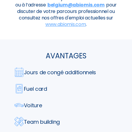
ou à l’adresse
belgium@abiomis.com
pour
discuter de votre parcours professionnel ou
consultez nos offres d'emploi actuelles sur
www.abiomis.com
.
AVANTAGES
Jours de congé additionnels
Fuel card
Voiture
Team building