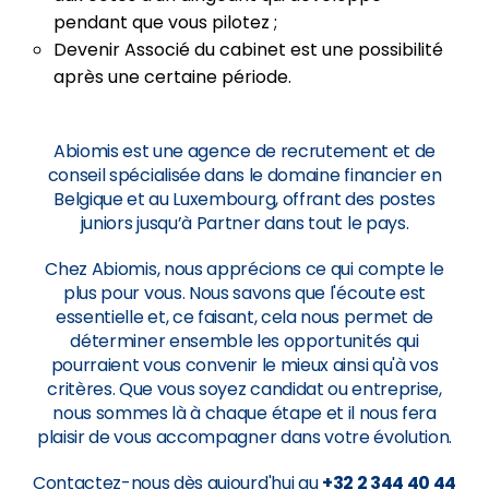
pendant que vous pilotez ;
Devenir Associé du cabinet est une possibilité
après une certaine période.
Abiomis est une agence de recrutement et de
conseil spécialisée dans le domaine financier en
Belgique et au Luxembourg, offrant des postes
juniors jusqu’à Partner dans tout le pays.
Chez Abiomis, nous apprécions ce qui compte le
plus pour vous. Nous savons que l'écoute est
essentielle et, ce faisant, cela nous permet de
déterminer ensemble les opportunités qui
pourraient vous convenir le mieux ainsi qu'à vos
critères. Que vous soyez candidat ou entreprise,
nous sommes là à chaque étape et il nous fera
plaisir de vous accompagner dans votre évolution.
Contactez-nous dès aujourd'hui au
+32 2 344 40 44