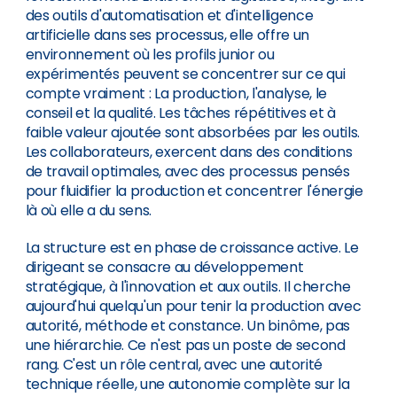
des outils d'automatisation et d'intelligence
artificielle dans ses processus, elle offre un
environnement où les profils junior ou
expérimentés peuvent se concentrer sur ce qui
compte vraiment : La production, l'analyse, le
conseil et la qualité. Les tâches répétitives et à
faible valeur ajoutée sont absorbées par les outils.
Les collaborateurs, exercent dans des conditions
de travail optimales, avec des processus pensés
pour fluidifier la production et concentrer l'énergie
là où elle a du sens.
La structure est en phase de croissance active. Le
dirigeant se consacre au développement
stratégique, à l'innovation et aux outils. Il cherche
aujourd'hui quelqu'un pour tenir la production avec
autorité, méthode et constance. Un binôme, pas
une hiérarchie. Ce n'est pas un poste de second
rang. C'est un rôle central, avec une autorité
technique réelle, une autonomie complète sur la