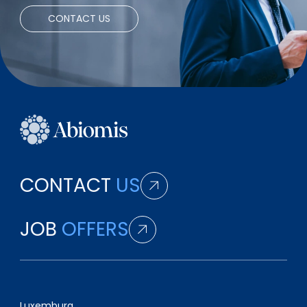
CONTACT US
CONTACT
US
JOB
OFFERS
Luxemburg