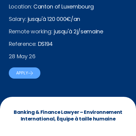
Location:
Canton of Luxembourg
Salary:
jusqu'à 120 000€/an
Remote working:
jusqu'à 2j/semaine
Reference:
DS194
28 May 26
APPLY
Banking & Finance Lawyer – Environnement
International, Équipe à taille humaine