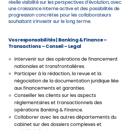
réelle visibilité sur les perspectives d’évolution, avec
une croissance interne active et des possibilités de
progression concrètes pour les collaborateurs
souhaitant s’investir sur le long terme.
Vos responsabilités
| Banking & Finance –
Transactions – Conseil – Legal
Intervenir sur des opérations de financement
nationales et transfrontalières.
Participer à la rédaction, la revue et la
négociation de la documentation juridique liée
aux financements et garanties.
Conseiller les clients sur les aspects
réglementaires et transactionnels des
opérations Banking & Finance.
Collaborer avec les autres départements du
cabinet sur des dossiers complexes et