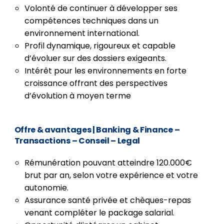
Volonté de continuer à développer ses
compétences techniques dans un
environnement international.
Profil dynamique, rigoureux et capable
d’évoluer sur des dossiers exigeants.
Intérêt pour les environnements en forte
croissance offrant des perspectives
d’évolution à moyen terme
Offre & avantages
| Banking & Finance –
Transactions – Conseil – Legal
Rémunération pouvant atteindre 120.000€
brut par an, selon votre expérience et votre
autonomie.
Assurance santé privée et chèques-repas
venant compléter le package salarial.