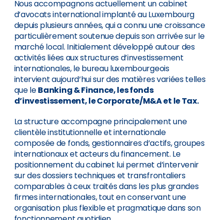
Nous accompagnons actuellement un cabinet
d’avocats international implanté au Luxembourg
depuis plusieurs années, qui a connu une croissance
particulièrement soutenue depuis son arrivée sur le
marché local. Initialement développé autour des
activités liées aux structures d’investissement
internationales, le bureau luxembourgeois
intervient aujourd’hui sur des matières variées telles
que le
Banking & Finance, les fonds
d’investissement, le Corporate/M&A et le Tax.
La structure accompagne principalement une
clientèle institutionnelle et internationale
composée de fonds, gestionnaires d’actifs, groupes
internationaux et acteurs du financement. Le
positionnement du cabinet lui permet d’intervenir
sur des dossiers techniques et transfrontaliers
comparables à ceux traités dans les plus grandes
firmes internationales, tout en conservant une
organisation plus flexible et pragmatique dans son
fonctionnement quotidien.