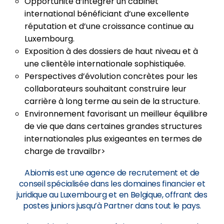
Opportunité d’intégrer un cabinet
international bénéficiant d’une excellente
réputation et d’une croissance continue au
Luxembourg.
Exposition à des dossiers de haut niveau et à
une clientèle internationale sophistiquée.
Perspectives d’évolution concrètes pour les
collaborateurs souhaitant construire leur
carrière à long terme au sein de la structure.
Environnement favorisant un meilleur équilibre
de vie que dans certaines grandes structures
internationales plus exigeantes en termes de
charge de travailbr>
Abiomis est une agence de recrutement et de
conseil spécialisée dans les domaines financier et
juridique au Luxembourg et en Belgique, offrant des
postes juniors jusqu’à Partner dans tout le pays.