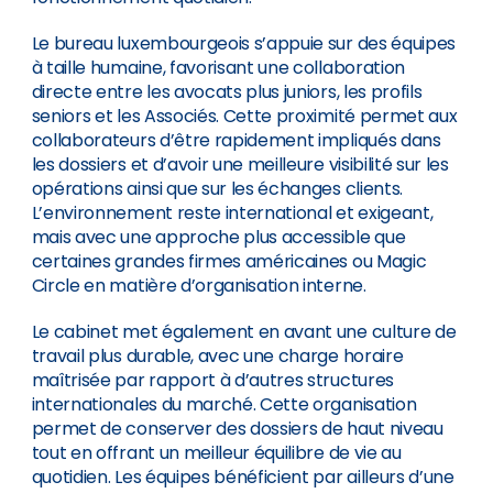
Le bureau luxembourgeois s’appuie sur des équipes
à taille humaine, favorisant une collaboration
directe entre les avocats plus juniors, les profils
seniors et les Associés. Cette proximité permet aux
collaborateurs d’être rapidement impliqués dans
les dossiers et d’avoir une meilleure visibilité sur les
opérations ainsi que sur les échanges clients.
L’environnement reste international et exigeant,
mais avec une approche plus accessible que
certaines grandes firmes américaines ou Magic
Circle en matière d’organisation interne.
Le cabinet met également en avant une culture de
travail plus durable, avec une charge horaire
maîtrisée par rapport à d’autres structures
internationales du marché. Cette organisation
permet de conserver des dossiers de haut niveau
tout en offrant un meilleur équilibre de vie au
quotidien. Les équipes bénéficient par ailleurs d’une