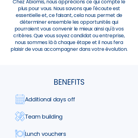
Chez Abiomis, nous apprécions ce qui compte le
plus pour vous. Nous savons que l'écoute est
essentielle et, ce faisant, cela nous permet de
déterminer ensemble les opportunités qui
pourraient vous convenir le mieux ainsi qu'à vos
critères. Que vous soyez candidat ou entreprise,
nous sommes là à chaque étape et il nous fera
plaisir de vous accompagner dans votre évolution.
BENEFITS
Additional days off
Team building
Lunch vouchers