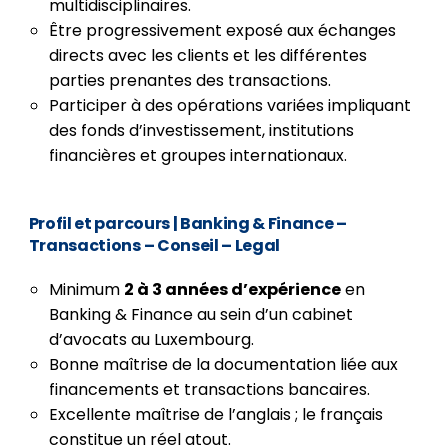
multidisciplinaires.
Être progressivement exposé aux échanges
directs avec les clients et les différentes
parties prenantes des transactions.
Participer à des opérations variées impliquant
des fonds d’investissement, institutions
financières et groupes internationaux.
Profil et parcours
| Banking & Finance –
Transactions – Conseil – Legal
Minimum
2 à 3 années d’expérience
en
Banking & Finance au sein d’un cabinet
d’avocats au Luxembourg.
Bonne maîtrise de la documentation liée aux
financements et transactions bancaires.
Excellente maîtrise de l’anglais ; le français
constitue un réel atout.