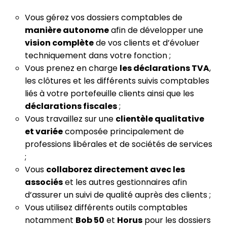
Vous gérez vos dossiers comptables de
manière autonome
afin de développer une
vision complète
de vos clients et d’évoluer
techniquement dans votre fonction ;
Vous prenez en charge
les déclarations TVA
,
les clôtures et les différents suivis comptables
liés à votre portefeuille clients ainsi que les
déclarations fiscales
;
Vous travaillez sur une
clientèle qualitative
et variée
composée principalement de
professions libérales et de sociétés de services
;
Vous
collaborez directement avec les
associés
et les autres gestionnaires afin
d’assurer un suivi de qualité auprès des clients ;
Vous utilisez différents outils comptables
notamment
Bob 50
et
Horus
pour les dossiers