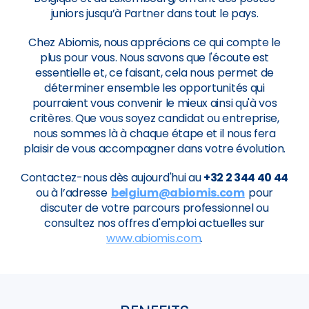
juniors jusqu’à Partner dans tout le pays.
Chez Abiomis, nous apprécions ce qui compte le
plus pour vous. Nous savons que l'écoute est
essentielle et, ce faisant, cela nous permet de
déterminer ensemble les opportunités qui
pourraient vous convenir le mieux ainsi qu'à vos
critères. Que vous soyez candidat ou entreprise,
nous sommes là à chaque étape et il nous fera
plaisir de vous accompagner dans votre évolution.
Contactez-nous dès aujourd'hui au
+32 2 344 40 44
ou à l’adresse
belgium@abiomis.com
pour
discuter de votre parcours professionnel ou
consultez nos offres d'emploi actuelles sur
www.abiomis.com
.