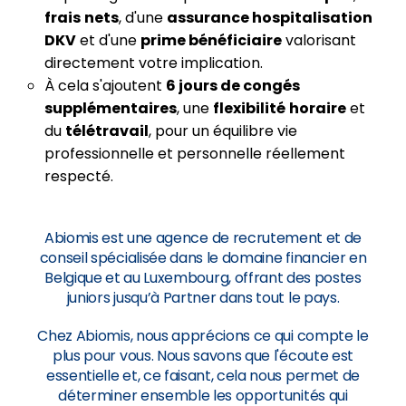
frais
nets
, d'une
assurance hospitalisation
DKV
et d'une
prime bénéficiaire
valorisant
directement votre implication.
À cela s'ajoutent
6 jours de congés
supplémentaires
, une
flexibilité
horaire
et
du
télétravail
, pour un équilibre vie
professionnelle et personnelle réellement
respecté.
Abiomis est une agence de recrutement et de
conseil spécialisée dans le domaine financier en
Belgique et au Luxembourg, offrant des postes
juniors jusqu’à Partner dans tout le pays.
Chez Abiomis, nous apprécions ce qui compte le
plus pour vous. Nous savons que l'écoute est
essentielle et, ce faisant, cela nous permet de
déterminer ensemble les opportunités qui