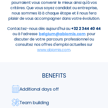
pourraient vous convenir le mieux ainsi qu'à vos
critères. Que vous soyez candidat ou entreprise,
nous sommes là à chaque étape et il nous fera
plaisir de vous accompagner dans votre évolution.
Contactez-nous dès aujourd'hui au
+32 2 344 40 44
ou à l’adresse
belgium@abiomis.com
pour
discuter de votre parcours professionnel ou
consultez nos offres d'emploi actuelles sur
www.abiomis.com
.
BENEFITS
Additional days off
Team building