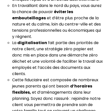
En travaillant dans le nord du pays, vous aurez
la chance de pouvoir
éviter les
embouteillages
et d’être plus proche de la
nature et du calme, loin du centre-ville et des
tensions professionnelles ou économiques qui
y règnent.
La
digitalisation
fait partie des priorités de
notre client, une stratégie zéro papier est
donc mis en place dans une démarche zéro
déchet et une volonté de faciliter le travail aux
employés et l’accès des documents aux
clients.
Cette fiduciaire est composée de nombreux
jeunes parents qui ont besoin
d’horaires
flexibles,
et d’aménagements dans leur
planning. Soyez donc rassuré : rejoindre notre
client vous permettra de prendre soin de
votre famille tout en relevant un challenge