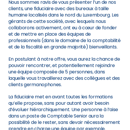
Nous sommes ravis de vous présenter l’un de nos
clients, une fiduciaire avec des bureaux à taille
humaine localisés dans le nord du Luxembourg. Les
gérants de cette société, avec lesquels nous
collaborons activement, ont eu à cœur de fonder
et de mettre en place des équipes de
professionnels (dans le domaine de la comptabilité
et de la fiscalité en grande majorité) bienveillants.
En postulant à notre offre, vous aurez la chance de
pouvoir rencontrer, et potentiellement rejoindre
une équipe composée de 5 personnes, dans
laquelle vous travaillerez avec des collègues et des
clients germanophones.
La fiduciaire met en avant toutes les formations
qu’elle propose, sans pour autant avoir besoin
d’évoluer hiérarchiquement. Une personne à l’aise
dans un poste de Comptable Senior aura la
possibilité de le rester, sans devoir nécessairement
prendre en charge une équipe par exemple.