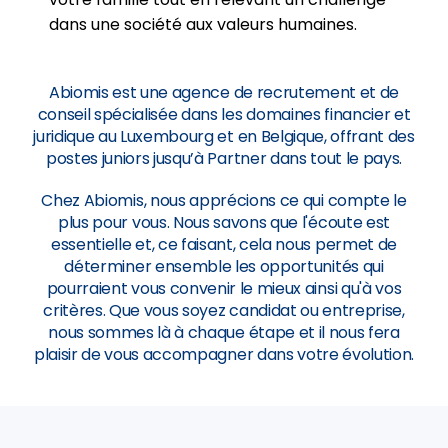
dans une société aux valeurs humaines.
Abiomis est une agence de recrutement et de
conseil spécialisée dans les domaines financier et
juridique au Luxembourg et en Belgique, offrant des
postes juniors jusqu’à Partner dans tout le pays.
Chez Abiomis, nous apprécions ce qui compte le
plus pour vous. Nous savons que l'écoute est
essentielle et, ce faisant, cela nous permet de
déterminer ensemble les opportunités qui
pourraient vous convenir le mieux ainsi qu'à vos
critères. Que vous soyez candidat ou entreprise,
nous sommes là à chaque étape et il nous fera
plaisir de vous accompagner dans votre évolution.