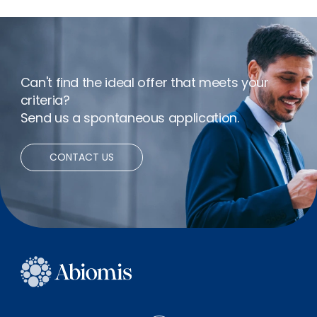
Flexible hours
Bonus
Can't find the ideal offer that meets your
criteria?
Send us a spontaneous application.
CONTACT US