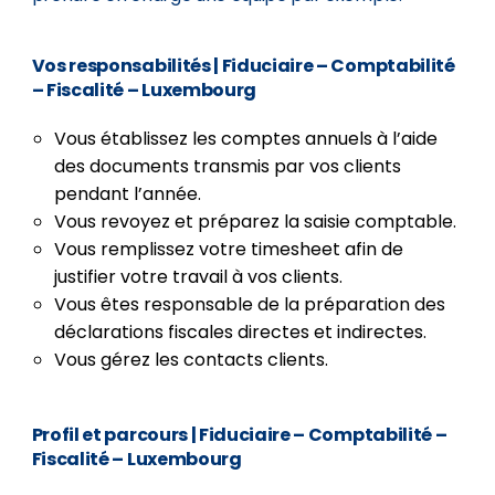
Vos responsabilités
| Fiduciaire – Comptabilité
– Fiscalité – Luxembourg
Vous établissez les comptes annuels à l’aide
des documents transmis par vos clients
pendant l’année.
Vous revoyez et préparez la saisie comptable.
Vous remplissez votre timesheet afin de
justifier votre travail à vos clients.
Vous êtes responsable de la préparation des
déclarations fiscales directes et indirectes.
Vous gérez les contacts clients.
Profil et parcours
| Fiduciaire – Comptabilité –
Fiscalité – Luxembourg