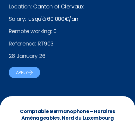
Location:
Canton of Clervaux
Salary:
jusqu'à 60 000€/an
Remote working:
0
Reference:
RT903
28 January 26
APPLY
Comptable Germanophone – Horaires
Aménageables, Nord du Luxembourg