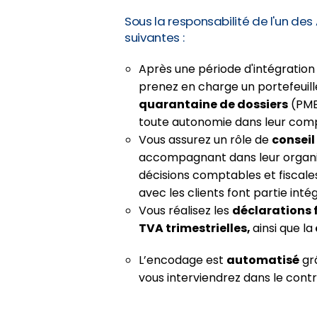
Sous la responsabilité de l'un des
suivantes :
Après une période d'intégration
prenez en charge un portefeuill
quarantaine de dossiers
(PME,
toute autonomie dans leur compt
Vous assurez un rôle de
conseil
accompagnant dans leur organisa
décisions comptables et fiscale
avec les clients font partie inté
Vous réalisez les
déclarations f
TVA trimestrielles,
ainsi que la
L’encodage est
automatisé
gr
vous interviendrez dans le contrô