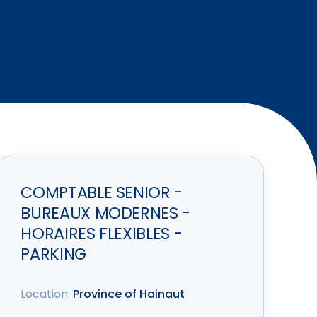
COMPTABLE SENIOR -
BUREAUX MODERNES -
HORAIRES FLEXIBLES -
PARKING
Location:
Province of Hainaut