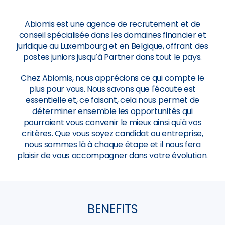
Abiomis est une agence de recrutement et de
conseil spécialisée dans les domaines financier et
juridique au Luxembourg et en Belgique, offrant des
postes juniors jusqu’à Partner dans tout le pays.
Chez Abiomis, nous apprécions ce qui compte le
plus pour vous. Nous savons que l'écoute est
essentielle et, ce faisant, cela nous permet de
déterminer ensemble les opportunités qui
pourraient vous convenir le mieux ainsi qu'à vos
critères. Que vous soyez candidat ou entreprise,
nous sommes là à chaque étape et il nous fera
plaisir de vous accompagner dans votre évolution.
BENEFITS