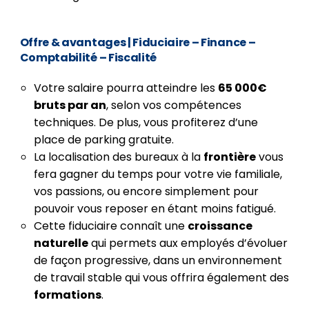
Offre & avantages
| Fiduciaire – Finance –
Comptabilité – Fiscalité
Votre salaire pourra atteindre les
65 000€
bruts par an
, selon vos compétences
techniques. De plus, vous profiterez d’une
place de parking gratuite.
La localisation des bureaux à la
frontière
vous
fera gagner du temps pour votre vie familiale,
vos passions, ou encore simplement pour
pouvoir vous reposer en étant moins fatigué.
Cette fiduciaire connaît une
croissance
naturelle
qui permets aux employés d’évoluer
de façon progressive, dans un environnement
de travail stable qui vous offrira également des
formations
.