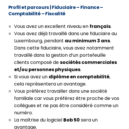
Profil et parcours
| Fiduciaire – Finance –
Comptabilité – Fiscalité
Vous avez un excellent niveau en
français
.
Vous avez déjà travaillé dans une fiduciaire au
Luxembourg, pendant
au minimum 3 ans
.
Dans cette fiduciaire, vous avez notamment
travaillé dans la gestion d’un portefeuille
clients composé de
sociétés commerciales
et/ou personnes physiques
.
Si vous avez un
diplôme en comptabilité
,
cela représentera un avantage.
Vous préférez travailler dans une société
familiale car vous préférez être proche de vos
collègues et ne pas être considéré comme un
numéro.
La maîtrise du logiciel
Bob 50
sera un
avantage.