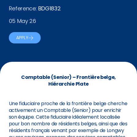
Reference:
BDG1832
05 May 26
APPLY
Comptable (Senior) – Frontière belge,
Hiérarchie Plate
Une fiduciaire proche de la frontière belge cherche
activement un Comptable (Senior) pour enrichir
son équipe. Cette fiduciaire idéalement localisée
pour bon nombre de résidents belges, ainsi que des
résidents français venant par exemple de Longwy