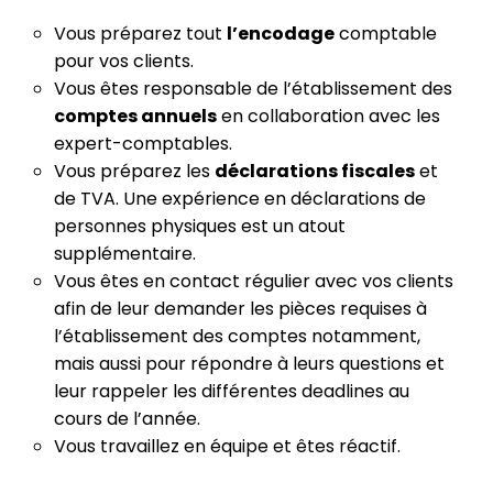
Vous préparez tout
l’encodage
comptable
pour vos clients.
Vous êtes responsable de l’établissement des
comptes annuels
en collaboration avec les
expert-comptables.
Vous préparez les
déclarations fiscales
et
de TVA. Une expérience en déclarations de
personnes physiques est un atout
supplémentaire.
Vous êtes en contact régulier avec vos clients
afin de leur demander les pièces requises à
l’établissement des comptes notamment,
mais aussi pour répondre à leurs questions et
leur rappeler les différentes deadlines au
cours de l’année.
Vous travaillez en équipe et êtes réactif.