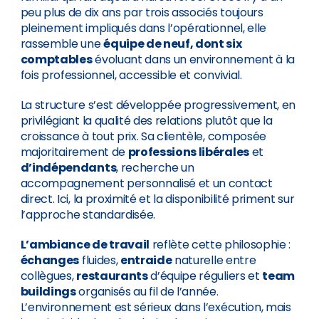
peu plus de dix ans par trois associés toujours
pleinement impliqués dans l’opérationnel, elle
rassemble une
équipe de neuf, dont six
comptables
évoluant dans un environnement à la
fois professionnel, accessible et convivial.
La structure s’est développée progressivement, en
privilégiant la qualité des relations plutôt que la
croissance à tout prix. Sa clientèle, composée
majoritairement de
professions libérales
et
d’indépendants
, recherche un
accompagnement personnalisé et un contact
direct. Ici, la proximité et la disponibilité priment sur
l’approche standardisée.
L’ambiance de travail
reflète cette philosophie :
échanges
fluides,
entraide
naturelle entre
collègues,
restaurants
d’équipe réguliers et
team
buildings
organisés au fil de l’année.
L’environnement est sérieux dans l’exécution, mais