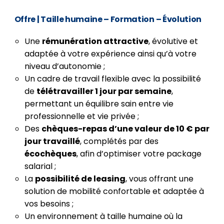
Offre
| Taille humaine – Formation – Évolution
Une
rémunération attractive
, évolutive et
adaptée à votre expérience ainsi qu’à votre
niveau d’autonomie ;
Un cadre de travail flexible avec la possibilité
de
télétravailler 1 jour par semaine
,
permettant un équilibre sain entre vie
professionnelle et vie privée ;
Des
chèques-repas d’une valeur de 10 € par
jour travaillé
, complétés par des
écochèques
, afin d’optimiser votre package
salarial ;
La
possibilité de leasing
, vous offrant une
solution de mobilité confortable et adaptée à
vos besoins ;
Un environnement à taille humaine où la