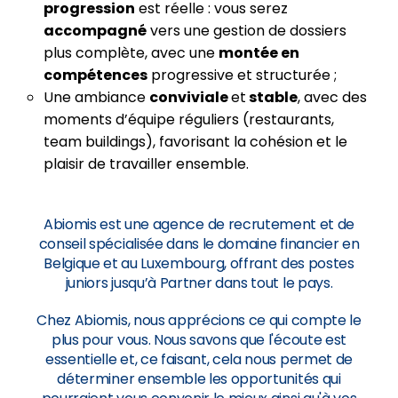
progression
est réelle : vous serez
accompagné
vers une gestion de dossiers
plus complète, avec une
montée en
compétences
progressive et structurée ;
Une ambiance
conviviale
et
stable
, avec des
moments d’équipe réguliers (restaurants,
team buildings), favorisant la cohésion et le
plaisir de travailler ensemble.
Abiomis est une agence de recrutement et de
conseil spécialisée dans le domaine financier en
Belgique et au Luxembourg, offrant des postes
juniors jusqu’à Partner dans tout le pays.
Chez Abiomis, nous apprécions ce qui compte le
plus pour vous. Nous savons que l'écoute est
essentielle et, ce faisant, cela nous permet de
déterminer ensemble les opportunités qui