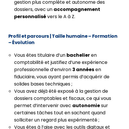
gestion plus complète et autonome des
dossiers, avec un
accompagnement
personnalisé
vers le A à Z.
Profil et parcours
| Taille humaine – Formation
– Évolution
Vous êtes titulaire d’un
bachelier
en
comptabilité et justifiez d’une expérience
professionnelle d’environ
3 années
en
fiduciaire, vous ayant permis d’acquérir de
solides bases techniques ;
Vous avez déjà été exposé à la gestion de
dossiers comptables et fiscaux, ce qui vous
permet d’intervenir avec
autonomie
sur
certaines tâches tout en sachant quand
solliciter un regard plus expérimenté ;
Vous êtes à l’aise avec les outils digitaux et