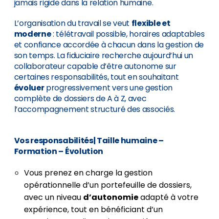
jamais rigide dans la relation humaine.
L’organisation du travail se veut
flexible et
moderne
: télétravail possible, horaires adaptables
et confiance accordée à chacun dans la gestion de
son temps. La fiduciaire recherche aujourd’hui un
collaborateur capable d’être autonome sur
certaines responsabilités, tout en souhaitant
évoluer
progressivement vers une gestion
complète de dossiers de A à Z, avec
l’accompagnement structuré des associés.
Vos responsabilités
| Taille humaine –
Formation – Évolution
Vous prenez en charge la gestion
opérationnelle d’un portefeuille de dossiers,
avec un niveau
d’autonomie
adapté à votre
expérience, tout en bénéficiant d’un