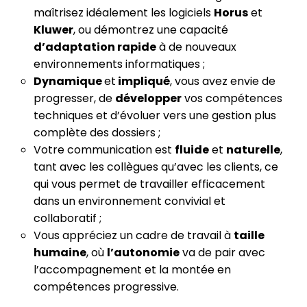
maîtrisez idéalement les logiciels
Horus
et
Kluwer
, ou démontrez une capacité
d’adaptation rapide
à de nouveaux
environnements informatiques ;
Dynamique
et
impliqué
, vous avez envie de
progresser, de
développer
vos compétences
techniques et d’évoluer vers une gestion plus
complète des dossiers ;
Votre communication est
fluide
et
naturelle
,
tant avec les collègues qu’avec les clients, ce
qui vous permet de travailler efficacement
dans un environnement convivial et
collaboratif ;
Vous appréciez un cadre de travail à
taille
humaine
, où
l’autonomie
va de pair avec
l’accompagnement et la montée en
compétences progressive.