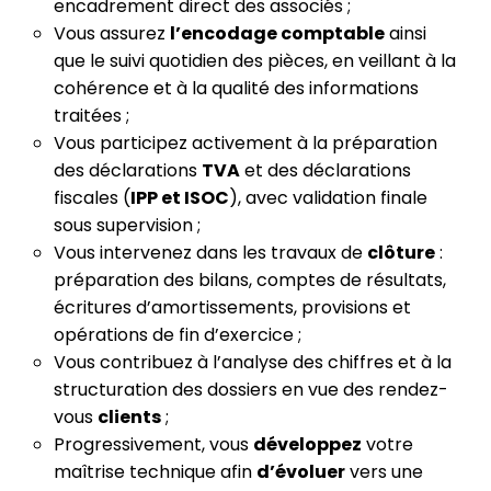
encadrement direct des associés ;
Vous assurez
l’encodage comptable
ainsi
que le suivi quotidien des pièces, en veillant à la
cohérence et à la qualité des informations
traitées ;
Vous participez activement à la préparation
des déclarations
TVA
et des déclarations
fiscales (
IPP et ISOC
), avec validation finale
sous supervision ;
Vous intervenez dans les travaux de
clôture
:
préparation des bilans, comptes de résultats,
écritures d’amortissements, provisions et
opérations de fin d’exercice ;
Vous contribuez à l’analyse des chiffres et à la
structuration des dossiers en vue des rendez-
vous
clients
;
Progressivement, vous
développez
votre
maîtrise technique afin
d’évoluer
vers une