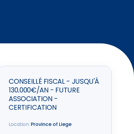
CONSEILLÉ FISCAL - JUSQU'À
130.000€/AN - FUTURE
ASSOCIATION -
CERTIFICATION
Location:
Province of Liege