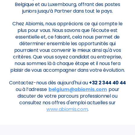
Belgique et au Luxembourg, offrant des postes
juniors jusqu’à Partner dans tout le pays.
Chez Abiomis, nous apprécions ce qui compte le
plus pour vous. Nous savons que l'écoute est
essentielle et, ce faisant, cela nous permet de
déterminer ensemble les opportunités qui
pourraient vous convenir le mieux ainsi qu'à vos
critères. Que vous soyez candidat ou entreprise,
nous sommes là à chaque étape et il nous fera
plaisir de vous accompagner dans votre évolution.
Contactez-nous dès aujourd'hui au
+32 2 344 40 44
ou à l’adresse
belgium@abiomis.com
pour
discuter de votre parcours professionnel ou
consultez nos offres d'emploi actuelles sur
www.abiomis.com
.