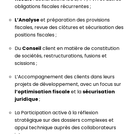
obligations fiscales récurrentes ;
L’Analyse
et préparation des provisions
fiscales, revue des clôtures et sécurisation des
positions fiscales ;
Du
Conseil
client en matière de constitution
de sociétés, restructurations, fusions et
scissions ;
L’Accompagnement des clients dans leurs
projets de développement, avec un focus sur
l’optimisation fiscale
et la
sécurisation
juridique
;
La Participation active à la réflexion
stratégique sur des dossiers complexes et
appui technique auprès des collaborateurs