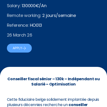
Salary:
130000€/An
Remote working:
2 jours/semaine
Reference:
HO013
26 March 26
APPLY
Conseiller fiscal sénior – 130k – Indépendant ou
Salarié – Optimisation
Cette fiduciaire belge solidement implantée depuis
plusieurs décennies recherche un
conseiller