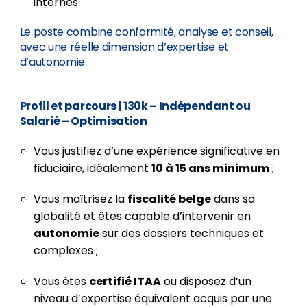
internes.
Le poste combine conformité, analyse et conseil,
avec une réelle dimension d’expertise et
d’autonomie.
Profil et parcours
| 130k – Indépendant ou
Salarié – Optimisation
Vous justifiez d’une expérience significative en
fiduciaire, idéalement
10 à 15 ans minimum
;
Vous maîtrisez la
fiscalité belge
dans sa
globalité et êtes capable d’intervenir en
autonomie
sur des dossiers techniques et
complexes ;
Vous êtes
certifié ITAA
ou disposez d’un
niveau d’expertise équivalent acquis par une