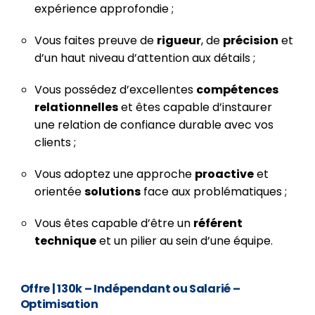
expérience approfondie ;
Vous faites preuve de
rigueur
, de
précision
et
d’un haut niveau d’attention aux détails ;
Vous possédez d’excellentes
compétences
relationnelles
et êtes capable d’instaurer
une relation de confiance durable avec vos
clients ;
Vous adoptez une approche
proactive
et
orientée
solutions
face aux problématiques ;
Vous êtes capable d’être un
référent
technique
et un pilier au sein d’une équipe.
Offre
| 130k – Indépendant ou Salarié –
Optimisation