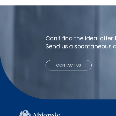
Can't find the ideal offer
Send us a spontaneous a
CONTACT US