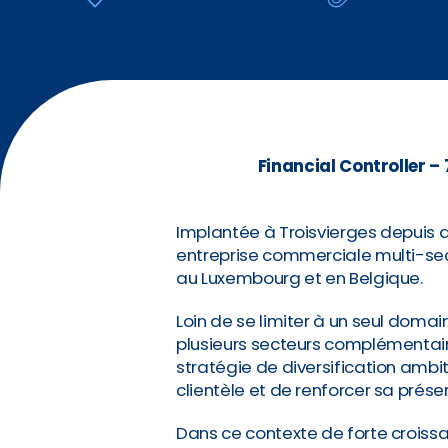
Financial Controller –
Implantée à Troisvierges depuis
entreprise commerciale multi-sect
au Luxembourg et en Belgique.
Loin de se limiter à un seul domain
plusieurs secteurs complémentaire
stratégie de diversification ambit
clientèle et de renforcer sa prés
Dans ce contexte de forte croissa