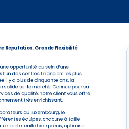
e Réputation, Grande Flexibilité
 une opportunité au sein d’une
 l’un des centres financiers les plus
il y a plus de cinquante ans, la
on solide sur le marché. Connue pour sa
vices de qualité, notre client vous offre
ironnement très enrichissant.
aborateurs au Luxembourg, le
férentes équipes, chacune à taille
 un portefeuille bien précis, optimiser