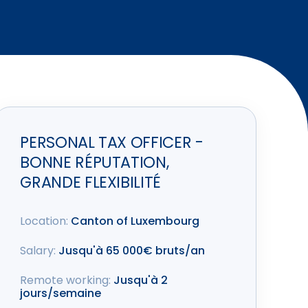
PERSONAL TAX OFFICER -
BONNE RÉPUTATION,
GRANDE FLEXIBILITÉ
Location:
Canton of Luxembourg
Salary:
Jusqu'à 65 000€ bruts/an
Remote working:
Jusqu'à 2
jours/semaine