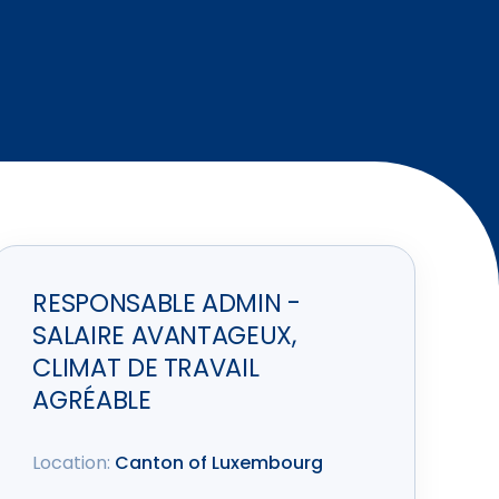
RESPONSABLE ADMIN -
SALAIRE AVANTAGEUX,
CLIMAT DE TRAVAIL
AGRÉABLE
Location:
Canton of Luxembourg