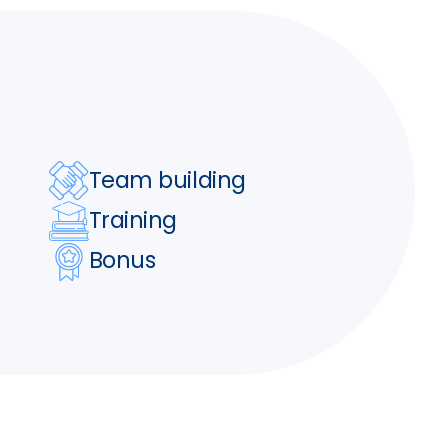
Team building
Training
Bonus