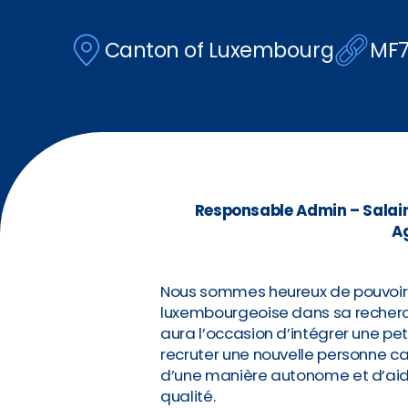
Canton of Luxembourg
MF7
Responsable Admin – Salair
A
Nous sommes heureux de pouvoir
luxembourgeoise dans sa recherch
aura l’occasion d’intégrer une pet
recruter une nouvelle personne ca
d’une manière autonome et d’aider
qualité.