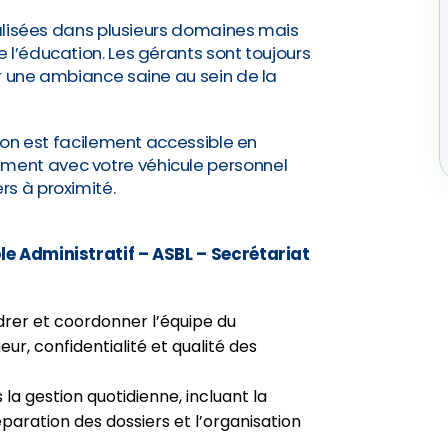
cialisées dans plusieurs domaines mais
 l’éducation. Les gérants sont toujours
r une ambiance saine au sein de la
tion est facilement accessible en
ent avec votre véhicule personnel
rs à proximité.
le Administratif – ASBL – Secrétariat
drer et coordonner l’équipe du
eur, confidentialité et qualité des
 la gestion quotidienne, incluant la
éparation des dossiers et l’organisation