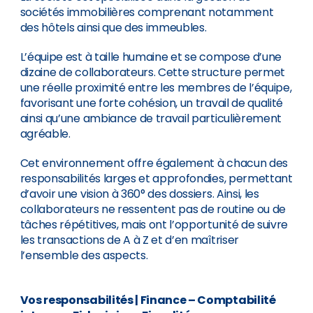
sociétés immobilières comprenant notamment
des hôtels ainsi que des immeubles.
L’équipe est à taille humaine et se compose d’une
dizaine de collaborateurs. Cette structure permet
une réelle proximité entre les membres de l’équipe,
favorisant une forte cohésion, un travail de qualité
ainsi qu’une ambiance de travail particulièrement
agréable.
Cet environnement offre également à chacun des
responsabilités larges et approfondies, permettant
d’avoir une vision à 360° des dossiers. Ainsi, les
collaborateurs ne ressentent pas de routine ou de
tâches répétitives, mais ont l’opportunité de suivre
les transactions de A à Z et d’en maîtriser
l’ensemble des aspects.
Vos responsabilités
| Finance – Comptabilité