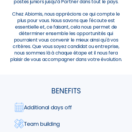
postes juniors jusqu’à Partner dans tout le pays.
Chez Abiomis, nous apprécions ce qui compte le
plus pour vous. Nous savons que l'écoute est
essentielle et, ce faisant, cela nous permet de
déterminer ensemble les opportunités qui
pourraient vous convenir le mieux ainsi qu'à vos
critères. Que vous soyez candidat ou entreprise,
nous sommes là à chaque étape et il nous fera
plaisir de vous accompagner dans votre évolution.
BENEFITS
Additional days off
Team building