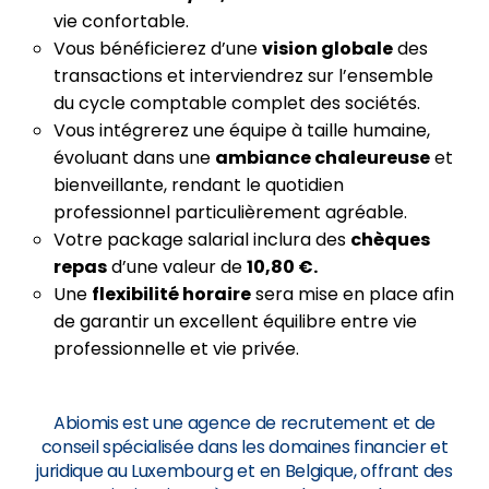
vie confortable.
Vous bénéficierez d’une
vision globale
des
transactions et interviendrez sur l’ensemble
du cycle comptable complet des sociétés.
Vous intégrerez une équipe à taille humaine,
évoluant dans une
ambiance chaleureuse
et
bienveillante, rendant le quotidien
professionnel particulièrement agréable.
Votre package salarial inclura des
chèques
repas
d’une valeur de
10,80 €.
Une
flexibilité horaire
sera mise en place afin
de garantir un excellent équilibre entre vie
professionnelle et vie privée.
Abiomis est une agence de recrutement et de
conseil spécialisée dans les domaines financier et
juridique au Luxembourg et en Belgique, offrant des