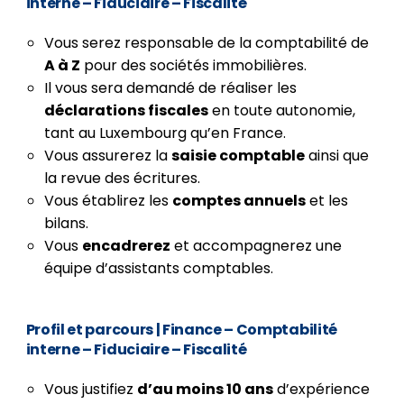
interne – Fiduciaire – Fiscalité
Vous serez responsable de la comptabilité de
A à Z
pour des sociétés immobilières.
Il vous sera demandé de réaliser les
déclarations fiscales
en toute autonomie,
tant au Luxembourg qu’en France.
Vous assurerez la
saisie comptable
ainsi que
la revue des écritures.
Vous établirez les
comptes annuels
et les
bilans.
Vous
encadrerez
et accompagnerez une
équipe d’assistants comptables.
Profil et parcours
| Finance – Comptabilité
interne – Fiduciaire – Fiscalité
Vous justifiez
d’au moins 10 ans
d’expérience