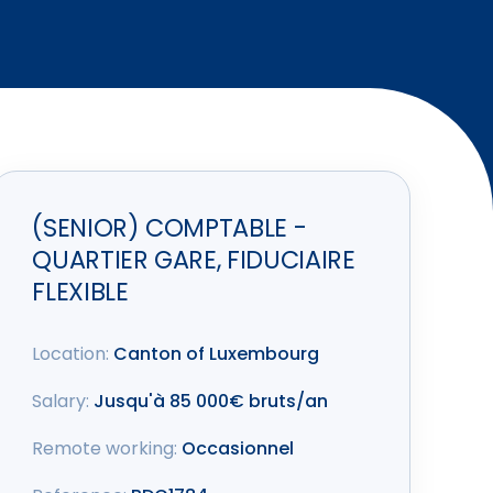
(SENIOR) COMPTABLE -
QUARTIER GARE, FIDUCIAIRE
FLEXIBLE
Location:
Canton of Luxembourg
Salary:
Jusqu'à 85 000€ bruts/an
Remote working:
Occasionnel