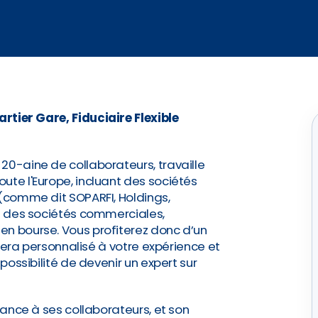
tier Gare, Fiduciaire Flexible
20-aine de collaborateurs, travaille
ute l'Europe, incluant des sociétés
 (comme dit SOPARFI, Holdings,
re des sociétés commerciales,
en bourse. Vous profiterez donc d’un
i sera personnalisé à votre expérience et
 possibilité de devenir un expert sur
fiance à ses collaborateurs, et son