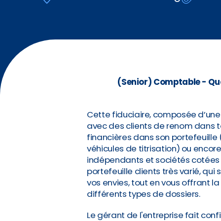
(Senior) Comptable - Quar
Cette fiduciaire, composée d’une 
avec des clients de renom dans to
financières dans son portefeuille
véhicules de titrisation) ou enco
indépendants et sociétés cotées 
portefeuille clients très varié, qu
vos envies, tout en vous offrant la
différents types de dossiers.
Le gérant de l'entreprise fait con