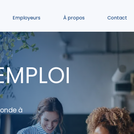
Employeurs
À propos
Contact
EMPLOI
ponde à