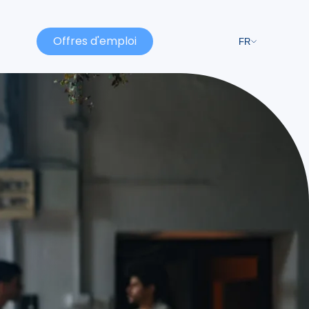
Offres d'emploi
FR