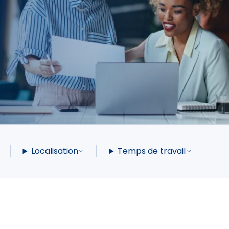
Localisation
Temps de travail