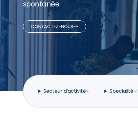
spontanée.
CONTACTEZ-NOUS
Secteur d'activité
Specialité