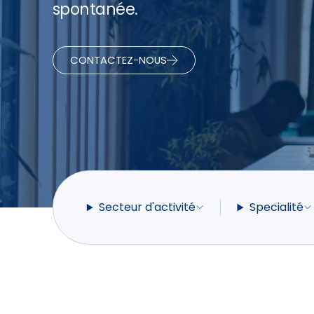
spontanée.
CONTACTEZ-NOUS
Secteur d'activité
Specialité