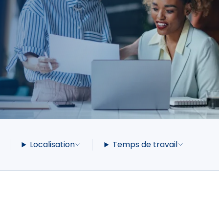
Localisation
Temps de travail