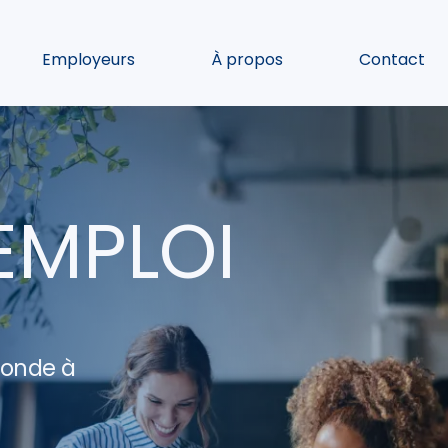
Employeurs
À propos
Contact
EMPLOI
ponde à