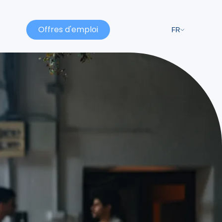
Offres d'emploi
FR